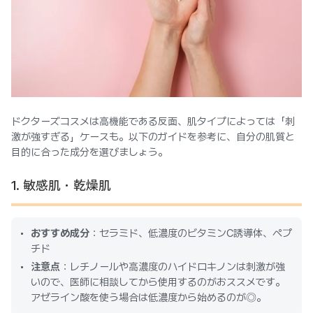
ドクターズコスメは高機能である反面、肌タイプによっては「刺
激が強すぎる」ケースも。以下のガイドを参考に、自分の肌質と
目的に合った成分を選びましょう。
1. 敏感肌・乾燥肌
おすすめ成分
：セラミド、低濃度のビタミンC誘導体、ペプ
チド
注意点
：レチノールや高濃度のハイドロキノンは刺激が強
いので、医師に相談してから使用するのがおススメです。
アゼライン酸を使う場合は低濃度から始めるのが◎。