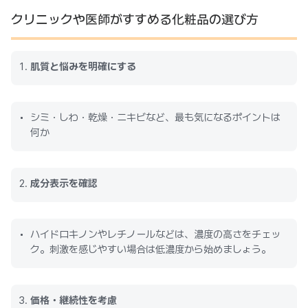
クリニックや医師がすすめる化粧品の選び方
肌質と悩みを明確にする
シミ・しわ・乾燥・ニキビなど、最も気になるポイントは
何か
成分表示を確認
ハイドロキノンやレチノールなどは、濃度の高さをチェッ
ク。刺激を感じやすい場合は低濃度から始めましょう。
価格・継続性を考慮