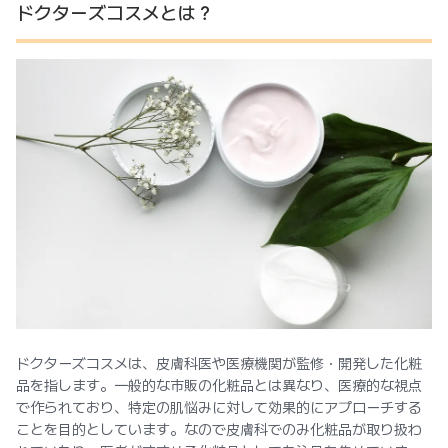
ドクターズコスメとは？
ドクターズコスメは、皮膚科医や医療機関が監修・開発した化粧
品を指します。一般的な市販の化粧品とは異なり、医療的な視点
で作られており、特定の肌悩みに対して効果的にアプローチする
ことを目的としています。なので皮膚科でのみ化粧品が取り扱わ