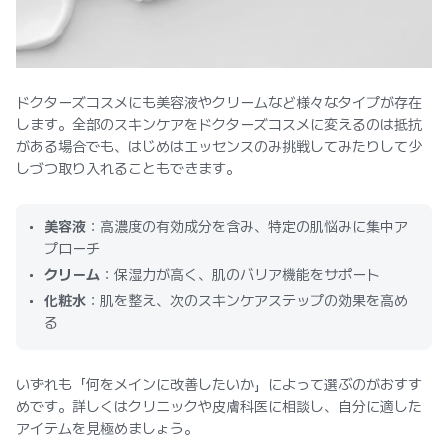
ドクターズコスメにも美容液やクリームなど様々なタイプが存在
します。全部のスキンケアをドクターズコスメに変えるのは抵抗
がある場合でも、はじめはエッセンスのみ挑戦してみたりして少
しづつ取り入れることもできます。
美容液
：高濃度の有効成分を含み、特定の肌悩みに集中ア
プローチ
クリーム
：保湿力が高く、肌のバリア機能をサポート
化粧水
：肌を整え、次のスキンケアステップの効果を高め
る
いずれも「何をメインに改善したいか」によって選ぶのがおすす
めです。詳しくはクリニックや皮膚科医に相談し、自分に適した
アイテムを見極めましょう。