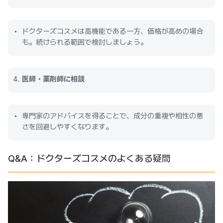
ドクターズコスメは高機能である一方、価格が高めの場合
も。続けられる範囲で検討しましょう。
医師・薬剤師に相談
専門家のアドバイスを得ることで、成分の重複や相性の悪
さを回避しやすくなります。
Q&A：ドクターズコスメのよくある疑問