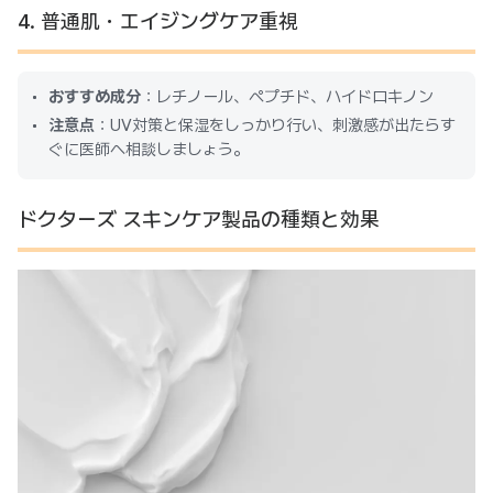
4. 普通肌・エイジングケア重視
おすすめ成分
：レチノール、ペプチド、ハイドロキノン
注意点
：UV対策と保湿をしっかり行い、刺激感が出たらす
ぐに医師へ相談しましょう。
ドクターズ スキンケア製品の種類と効果