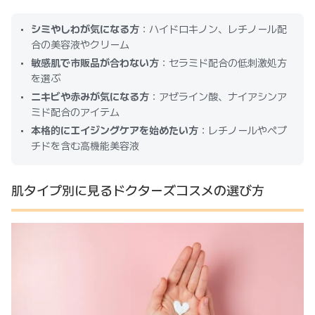
シミやしわが気になる方
：ハイドロキノン、レチノール配
合の美容液やクリーム
敏感肌で市販品が合わない方
：セラミド配合の低刺激処方
を選ぶ
ニキビや赤みが気になる方
：アゼライン酸、ナイアシンア
ミド配合のアイテム
本格的にエイジングケアを始めたい方
：レチノールやペプ
チドを含む高機能美容液
肌タイプ別に見るドクターズコスメの選び方