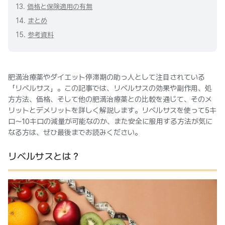
13.
価格と保険適用の有無
14.
まとめ
15.
参考資料
肥満治療薬やダイエット停滞期の助っ人として注目されている
「リベルサス」。この記事では、リベルサスの効果や副作用、処
方方法、価格、そして他の肥満治療薬との比較を通じて、そのメ
リットとデメリットを詳しく解説します。リベルサスを使って5キ
ロ～10キロの減量が可能なのか、また安全に服用する方法が気に
なる方は、ぜひ最後までお読みください。
リベルサスとは？