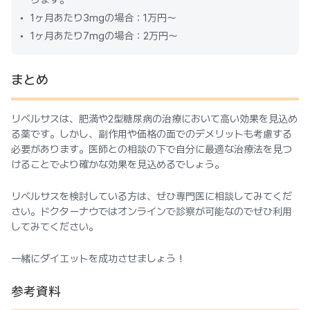
1ヶ月あたり3mgの場合：1万円～
1ヶ月あたり7mgの場合：2万円～
まとめ
リベルサスは、肥満や2型糖尿病の治療において高い効果を見込め
る薬です。しかし、副作用や価格の面でのデメリットも考慮する
必要があります。医師との相談の下で自分に最適な治療法を見つ
けることでより確かな効果を見込めるでしょう。
リベルサスを検討している方は、ぜひ専門医に相談してみてくだ
さい。ドクターナウではオンラインで診察が可能なのでぜひ利用
してみてください。
一緒にダイエットを成功させましょう！
参考資料