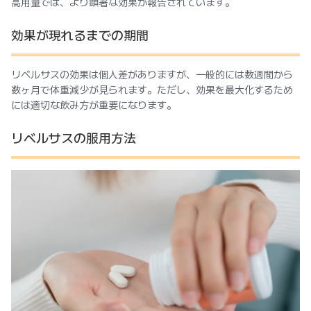
高用量では、より顕著な効果が報告されています。
効果が現れるまでの期間
リベルサスの効果は個人差がありますが、一般的には数週間から
数ヶ月で体重減少が見られます。ただし、効果を最大化するため
には適切な飲み方が重要になります。
リベルサスの服用方法