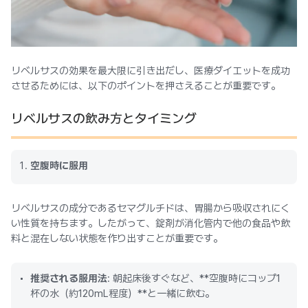
リベルサスの効果を最大限に引き出だし、医療ダイエットを成功
させるためには、以下のポイントを押さえることが重要です。
リベルサスの飲み方とタイミング
空腹時に服用
リベルサスの成分であるセマグルチドは、胃腸から吸収されにく
い性質を持ちます。したがって、錠剤が消化管内で他の食品や飲
料と混在しない状態を作り出すことが重要です。
推奨される服用法
: 朝起床後すぐなど、**空腹時にコップ1
杯の水（約120mL程度）**と一緒に飲む。