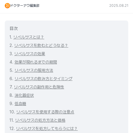
ドクターナウ編集部
2025.08.21
目次
1.
リベルサスとは？
2.
リベルサスを飲むとどうなる？
3.
リベルサスの効果
4.
効果が現れるまでの期間
5.
リベルサスの服用方法
6.
リベルサスの飲み方とタイミング
7.
リベルサスの副作用と危険性
8.
消化器症状
9.
低血糖
10.
リベルサスを使用する際の注意点
11.
リベルサスの処方方法と価格
12.
リベルサスを処方してもらうには？