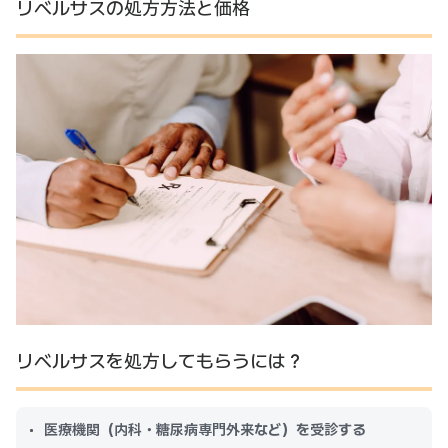
リベルサスの処方方法と価格
リベルサスを処方してもらうには？
医療機関（内科・糖尿病専門外来など）を受診する