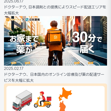
2025.06.17
ドクターナウ, 日本調剤との提携によりスピード配送エリアを
大幅拡大
2025.02.17
ドクターナウ、日本国内のオンライン診療及び薬の配達サー
ビスを大幅に拡大