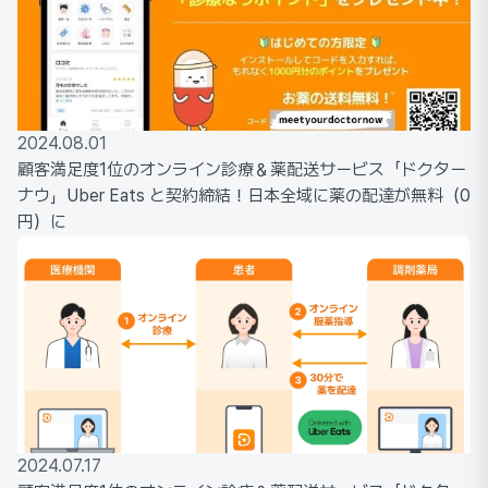
2024.08.01
顧客満足度1位のオンライン診療＆薬配送サービス「ドクター
ナウ」Uber Eats と契約締結！日本全域に薬の配達が無料（0
円）に
2024.07.17