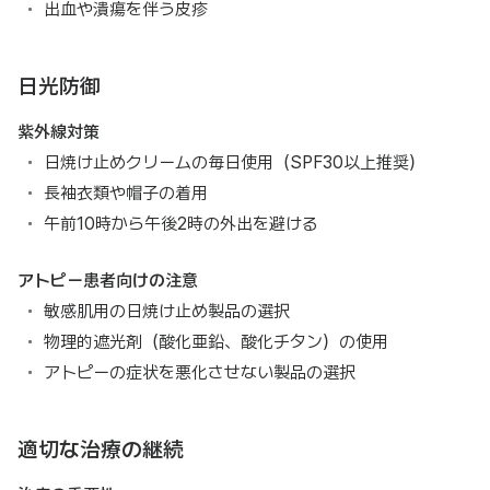
出血や潰瘍を伴う皮疹
日光防御
紫外線対策
日焼け止めクリームの毎日使用（SPF30以上推奨）
長袖衣類や帽子の着用
午前10時から午後2時の外出を避ける
アトピー患者向けの注意
敏感肌用の日焼け止め製品の選択
物理的遮光剤（酸化亜鉛、酸化チタン）の使用
アトピーの症状を悪化させない製品の選択
適切な治療の継続