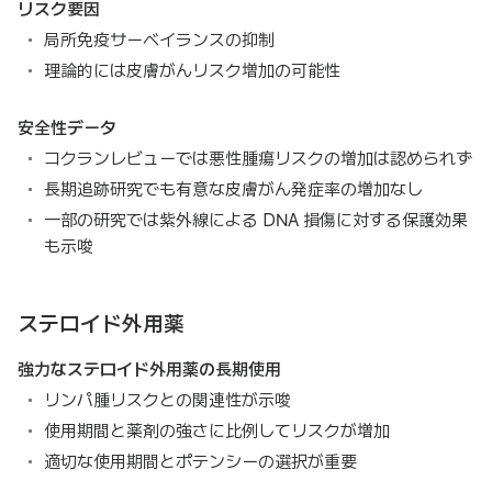
リスク要因
局所免疫サーベイランスの抑制
理論的には皮膚がんリスク増加の可能性
安全性データ
コクランレビューでは悪性腫瘍リスクの増加は認められず
長期追跡研究でも有意な皮膚がん発症率の増加なし
一部の研究では紫外線による DNA 損傷に対する保護効果
も示唆
ステロイド外用薬
強力なステロイド外用薬の長期使用
リンパ腫リスクとの関連性が示唆
使用期間と薬剤の強さに比例してリスクが増加
適切な使用期間とポテンシーの選択が重要