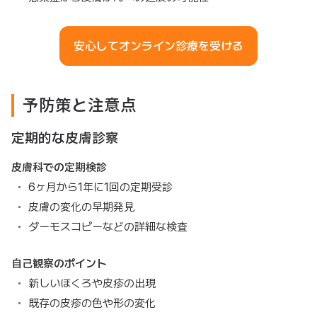
安心してオンライン診療を受ける
予防策と注意点
定期的な皮膚診察
皮膚科での定期検診
6ヶ月から1年に1回の定期受診
皮膚の変化の早期発見
ダーモスコピーなどの詳細な検査
自己観察のポイント
新しいほくろや皮疹の出現
既存の皮疹の色や形の変化