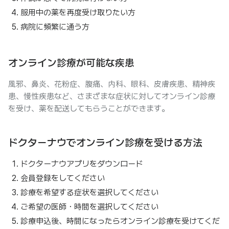
服用中の薬を再度受け取りたい方
病院に頻繁に通う方
オンライン診療が可能な疾患
風邪、鼻炎、花粉症、腹痛、内科、眼科、皮膚疾患、精神疾
患、慢性疾患など、さまざまな症状に対してオンライン診療
を受け、薬を配送してもらうことができます。
ドクターナウでオンライン診療を受ける方法
ドクターナウアプリをダウンロード
会員登録をしてください
診療を希望する症状を選択してください
ご希望の医師・時間を選択してください
診療申込後、時間になったらオンライン診療を受けてくだ