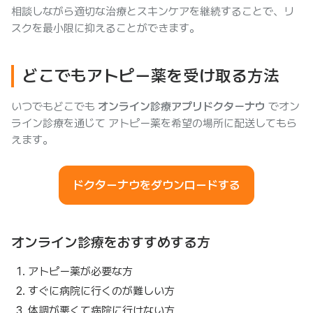
相談しながら適切な治療とスキンケアを継続することで、リ
スクを最小限に抑えることができます。
どこでもアトピー薬を受け取る方法
いつでもどこでも
オンライン診療アプリドクターナウ
でオン
ライン診療を通じて アトピー薬を希望の場所に配送してもら
えます。
ドクターナウをダウンロードする
オンライン診療をおすすめする方
アトピー薬が必要な方
すぐに病院に行くのが難しい方
体調が悪くて病院に行けない方