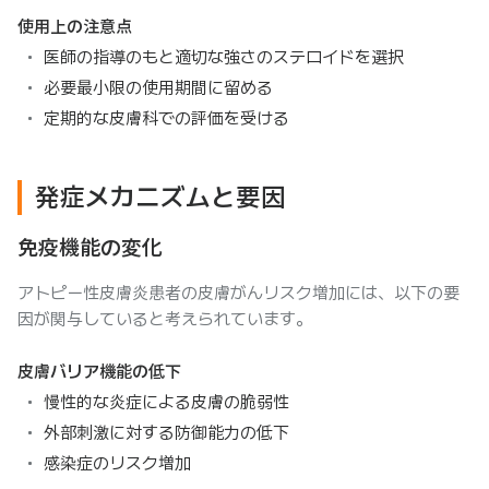
使用上の注意点
医師の指導のもと適切な強さのステロイドを選択
必要最小限の使用期間に留める
定期的な皮膚科での評価を受ける
発症メカニズムと要因
免疫機能の変化
アトピー性皮膚炎患者の皮膚がんリスク増加には、以下の要
因が関与していると考えられています。
皮膚バリア機能の低下
慢性的な炎症による皮膚の脆弱性
外部刺激に対する防御能力の低下
感染症のリスク増加