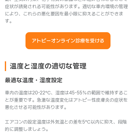
症状が誘発される可能性があります。適切な車内環境の管理
により、これらの悪化要因を最小限に抑えることができま
す。
アトピーオンライン診療を受ける
温度と湿度の適切な管理
最適な温度・湿度設定
車内の温度は20-22℃、湿度は45-55％の範囲で維持するこ
とが重要です。急激な温度変化はアトピー性皮膚炎の症状を
悪化させる可能性があります。
エアコンの設定温度は外気温との差を5℃以内に抑え、段階
的に調整しましょう。