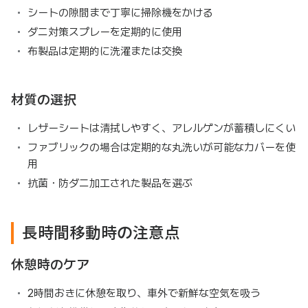
シートの隙間まで丁寧に掃除機をかける
ダニ対策スプレーを定期的に使用
布製品は定期的に洗濯または交換
材質の選択
レザーシートは清拭しやすく、アレルゲンが蓄積しにくい
ファブリックの場合は定期的な丸洗いが可能なカバーを使
用
抗菌・防ダニ加工された製品を選ぶ
長時間移動時の注意点
休憩時のケア
2時間おきに休憩を取り、車外で新鮮な空気を吸う