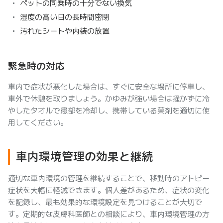
ペットの同乗時の十分でない換気
湿度の高い日の長時間密閉
汚れたシートや内装の放置
緊急時の対応
車内で症状が悪化した場合は、すぐに安全な場所に停車し、
車外で休憩を取りましょう。かゆみが強い場合は掻かずに冷
やしたタオルで患部を冷却し、携帯している薬剤を適切に使
用してください。
車内環境管理の効果と継続
適切な車内環境の管理を継続することで、移動時のアトピー
症状を大幅に軽減できます。個人差があるため、症状の変化
を記録し、最も効果的な環境設定を見つけることが大切で
す。定期的な皮膚科医師との相談により、車内環境管理の方