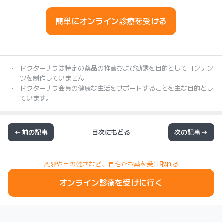
簡単にオンライン診療を受ける
ドクターナウは特定の薬品の推薦および勧誘を目的としてコンテン
ツを制作していません
ドクターナウ会員の健康な生活をサポートすることを主な目的とし
ています。
前の記事
目次にもどる
次の記事
風邪や目の乾きなど、自宅でお薬を受け取れる
オンライン診療を受けに行く