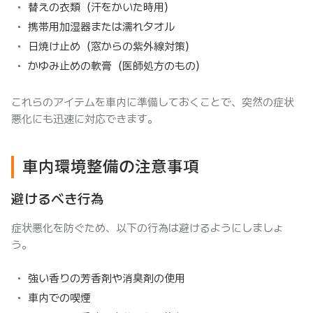
替えの衣類（汗をかいた時用）
携帯用加湿器または濡れタオル
日焼け止め（窓からの紫外線対策）
かゆみ止めの軟膏（医師処方のもの）
これらのアイテムを車内に準備しておくことで、突然の症状
悪化にも迅速に対応できます。
車内環境整備の注意事項
避けるべき行為
症状悪化を防ぐため、以下の行為は避けるようにしましょ
う。
強い香りの芳香剤や消臭剤の使用
車内での喫煙