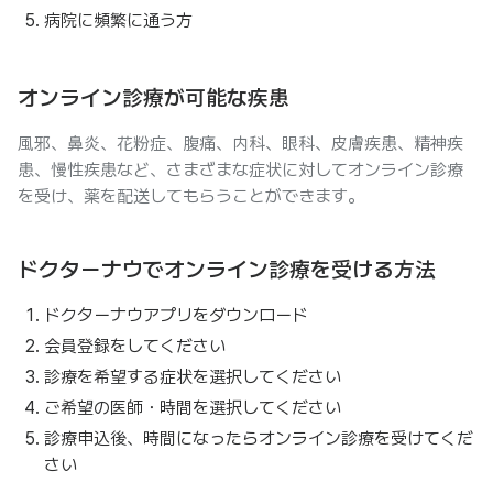
病院に頻繁に通う方
オンライン診療が可能な疾患
風邪、鼻炎、花粉症、腹痛、内科、眼科、皮膚疾患、精神疾
患、慢性疾患など、さまざまな症状に対してオンライン診療
を受け、薬を配送してもらうことができます。
ドクターナウでオンライン診療を受ける方法
ドクターナウアプリをダウンロード
会員登録をしてください
診療を希望する症状を選択してください
ご希望の医師・時間を選択してください
診療申込後、時間になったらオンライン診療を受けてくだ
さい