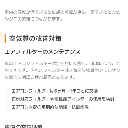
車内の湿度が低すぎると皮膚の乾燥が進み、高すぎるとカビ
やダニの繁殖につながります。
空気質の改善対策
エアフィルターのメンテナンス
車のエアコンフィルターは定期的に交換し、清潔に保つこと
が大切です。汚れたフィルターは大気汚染物質やアレルゲン
を車内に循環させる原因となります。
エアコンフィルターは6ヶ月〜1年ごとに交換
花粉対応フィルターや高性能フィルターの使用を検討
エアコン内部の定期的な清掃・抗菌処理
車内の空気循環