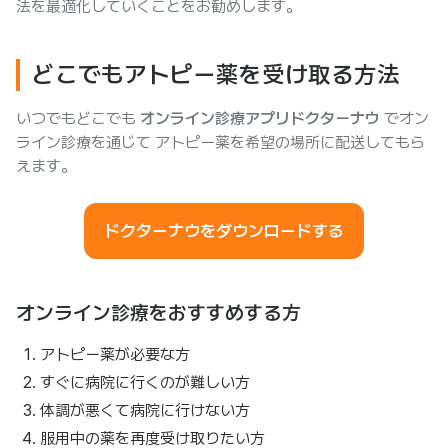
法を最適化していくことをお勧めします。
どこでもアトピー薬を受け取る方法
いつでもどこでも
オンライン診療アプリドクターナウ
でオン
ライン診療を通じて アトピー薬を希望の場所に配送してもら
えます。
ドクターナウをダウンロードする
オンライン診療をおすすめする方
アトピー薬が必要な方
すぐに病院に行くのが難しい方
体調が悪くて病院に行けない方
服用中の薬を再度受け取りたい方