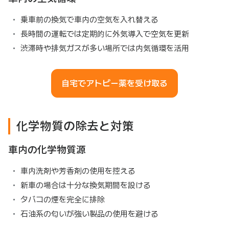
乗車前の換気で車内の空気を入れ替える
長時間の運転では定期的に外気導入で空気を更新
渋滞時や排気ガスが多い場所では内気循環を活用
自宅でアトピー薬を受け取る
化学物質の除去と対策
車内の化学物質源
車内洗剤や芳香剤の使用を控える
新車の場合は十分な換気期間を設ける
タバコの煙を完全に排除
石油系の匂いが強い製品の使用を避ける