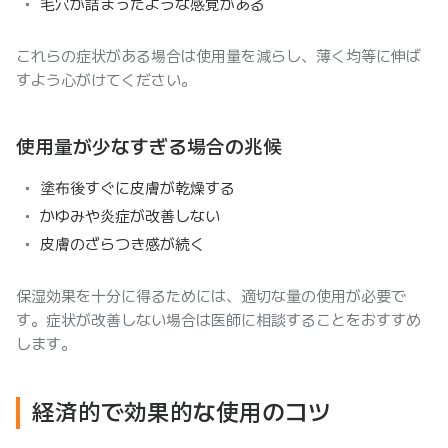
毛穴が詰まったような感覚がある
これらの症状がある場合は使用量を減らし、薄く均等に伸ば
すよう心がけてください。
使用量が少なすぎる場合の兆候
塗布後すぐに皮膚が乾燥する
かゆみや炎症が改善しない
皮膚のざらつき感が続く
保湿効果を十分に得るためには、適切な量の使用が必要で
す。症状が改善しない場合は医師に相談することをおすすめ
します。
経済的で効果的な使用のコツ