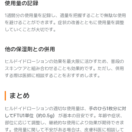
使用量の記録
1週間分の使用量を記録し、適量を把握することで無駄な使用
を避けることができます。症状の改善とともに使用量を調整
していくことが大切です。
他の保湿剤との併用
ヒルドイドローションの効果を最大限に活かすため、普段の
スキンケアと組み合わせることも効果的です。ただし、併用
する際は医師に相談することをおすすめします。
まとめ
ヒルドイドローションの適切な使用量は、
手のひら1枚分に対
してFTU1単位（約0.5g）
が基本の目安です。年齢や症状、
部位に応じて調整し、継続的な使用により効果が期待できま
す。使用量に関して不安がある場合は、皮膚科医に相談して