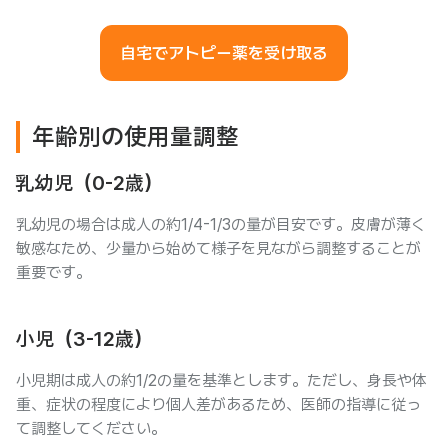
自宅でアトピー薬を受け取る
年齢別の使用量調整
乳幼児（0-2歳）
乳幼児の場合は成人の約1/4-1/3の量が目安です。皮膚が薄く
敏感なため、少量から始めて様子を見ながら調整することが
重要です。
小児（3-12歳）
小児期は成人の約1/2の量を基準とします。ただし、身長や体
重、症状の程度により個人差があるため、医師の指導に従っ
て調整してください。