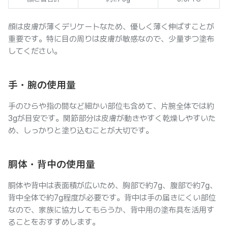
顔は皮膚が薄くデリケートなため、優しく薄く伸ばすことが
重要です。特に目の周りは皮膚が敏感なので、少量ずつ塗布
してください。
手・腕の使用量
手のひらや指の間など細かい部位も含めて、片腕全体では約
3gが目安です。関節部分は皮膚が動きやすく乾燥しやすいた
め、しっかりと塗り込むことが大切です。
胴体・背中の使用量
胴体や背中は表面積が広いため、胸部で約7g、腹部で約7g、
背中全体で約7g程度が必要です。背中は手の届きにくい部位
なので、家族に協力してもらうか、背中用の塗布具を活用す
ることをおすすめします。