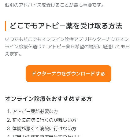
個別のアドバイスを受けることが最も重要です。
どこでもアトピー薬を受け取る方法
いつでもどこでもオンライン診療アプリドクターナウでオン
ライン診療を通じて アトピー薬を希望の場所に配送してもら
えます。
ドクターナウをダウンロードする
オンライン診療をおすすめする方
アトピー薬が必要な方
すぐに病院に行くのが難しい方
体調が悪くて病院に行けない方