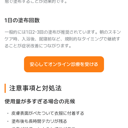
態で塗布することが効果的です。
1日の塗布回数
一般的には1日2-3回の塗布が推奨されています。朝のスキン
ケア時、入浴後、就寝前など、規則的なタイミングで継続す
ることが症状改善につながります。
安心してオンライン診療を受ける
注意事項と対処法
使用量が多すぎる場合の兆候
皮膚表面がべたついて衣服に付着する
塗布後も長時間テカリが残る