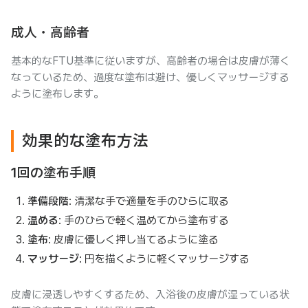
成人・高齢者
基本的なFTU基準に従いますが、高齢者の場合は皮膚が薄く
なっているため、過度な塗布は避け、優しくマッサージする
ように塗布します。
効果的な塗布方法
1回の塗布手順
準備段階
: 清潔な手で適量を手のひらに取る
温める
: 手のひらで軽く温めてから塗布する
塗布
: 皮膚に優しく押し当てるように塗る
マッサージ
: 円を描くように軽くマッサージする
皮膚に浸透しやすくするため、入浴後の皮膚が湿っている状