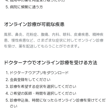
服用中の薬を再度受け取りたい方
病院に頻繁に通う方
オンライン診療が可能な疾患
風邪、鼻炎、花粉症、腹痛、内科、眼科、皮膚疾患、精神疾
患、慢性疾患など、さまざまな症状に対してオンライン診療
を受け、薬を配送してもらうことができます。
ドクターナウでオンライン診療を受ける方法
ドクターナウアプリをダウンロード
会員登録をしてください
診療を希望する症状を選択してください
ご希望の医師・時間を選択してください
診療申込後、時間になったらオンライン診療を受けてくだ
さい