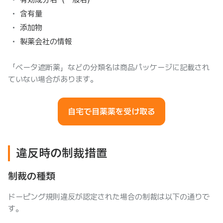
含有量
添加物
製薬会社の情報
「ベータ遮断薬」などの分類名は商品パッケージに記載され
ていない場合があります。
自宅で目薬薬を受け取る
違反時の制裁措置
制裁の種類
ドーピング規則違反が認定された場合の制裁は以下の通りで
す。