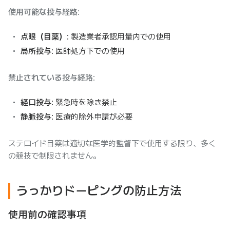
使用可能な投与経路
:
点眼（目薬）
: 製造業者承認用量内での使用
局所投与
: 医師処方下での使用
禁止されている投与経路
:
経口投与
: 緊急時を除き禁止
静脈投与
: 医療的除外申請が必要
ステロイド目薬は適切な医学的監督下で使用する限り、多く
の競技で制限されません。
うっかりドーピングの防止方法
使用前の確認事項