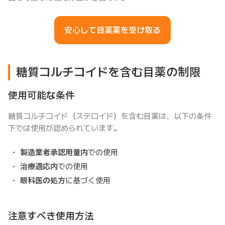
安心して目薬薬を受け取る
糖質コルチコイドを含む目薬の制限
使用可能な条件
糖質コルチコイド（ステロイド）を含む目薬は、以下の条件
下では使用が認められています。
製造業者承認用量内
での使用
治療適応内
での使用
眼科医の処方
に基づく使用
注意すべき使用方法