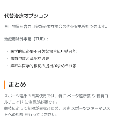
代替治療オプション
禁止物質を含む目薬が必要な場合の代替案も検討できます。
治療用除外申請（TUE）
:
医学的に必要不可欠な場合に申請可能
事前申請と承認が必要
詳細な医学的根拠の提出が求められる
まとめ
スポーツ選手の目薬使用では、特に
ベータ遮断薬
や
糖質コ
ルチコイド
に注意が必要です。
競技によって制限が異なるため、必ず
スポーツファーマシス
トへの相談
を行ってください。