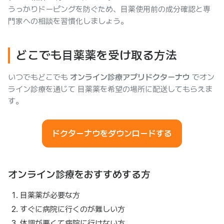
うっかりドーピングを防ぐため、目薬使用前の成分確認と専
門家への相談を習慣化しましょう。
どこでも目薬薬を受け取る方法
いつでもどこでも
オンライン診療アプリドクターナウ
でオン
ライン診療を通じて 目薬薬を希望の場所に配送してもらえま
す。
ドクターナウをダウンロードする
オンライン診療をおすすめする方
目薬薬が必要な方
すぐに病院に行くのが難しい方
体調が悪くて病院に行けない方