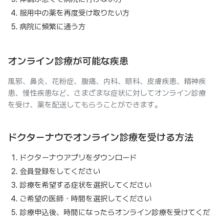
服用中の薬を再度受け取りたい方
病院に頻繁に通う方
オンライン診療が可能な疾患
風邪、鼻炎、花粉症、腹痛、内科、眼科、皮膚疾患、精神疾
患、慢性疾患など、さまざまな症状に対してオンライン診療
を受け、薬を配送してもらうことができます。
ドクターナウでオンライン診療を受ける方法
ドクターナウアプリをダウンロード
会員登録をしてください
診療を希望する症状を選択してください
ご希望の医師・時間を選択してください
診療申込後、時間になったらオンライン診療を受けてくだ