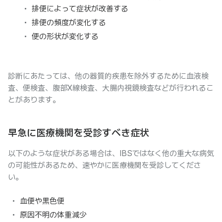
排便によって症状が改善する
排便の頻度が変化する
便の形状が変化する
診断にあたっては、他の器質的疾患を除外するために血液検
査、便検査、腹部X線検査、大腸内視鏡検査などが行われるこ
とがあります。
早急に医療機関を受診すべき症状
以下のような症状がある場合は、IBSではなく他の重大な病気
の可能性があるため、速やかに医療機関を受診してくださ
い。
血便や黒色便
原因不明の体重減少