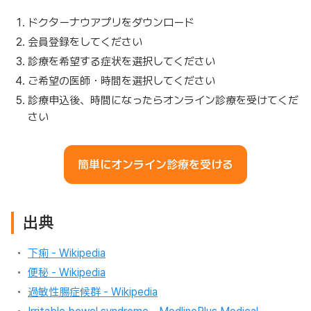
ドクターナウアプリをダウンロード
会員登録をしてください
診療を希望する症状を選択してください
ご希望の医師・時間を選択してください
診療申込後、時間になったらオンライン診療を受けてくだ
さい
簡単にオンライン診療を受ける
出典
下痢 - Wikipedia
便秘 - Wikipedia
過敏性腸症候群 - Wikipedia