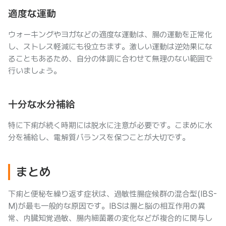
適度な運動
ウォーキングやヨガなどの適度な運動は、腸の運動を正常化
し、ストレス軽減にも役立ちます。激しい運動は逆効果にな
ることもあるため、自分の体調に合わせて無理のない範囲で
行いましょう。
十分な水分補給
特に下痢が続く時期には脱水に注意が必要です。こまめに水
分を補給し、電解質バランスを保つことが大切です。
まとめ
下痢と便秘を繰り返す症状は、過敏性腸症候群の混合型(IBS-
M)が最も一般的な原因です。IBSは腸と脳の相互作用の異
常、内臓知覚過敏、腸内細菌叢の変化などが複合的に関与し