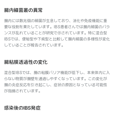
腸内細菌叢の異常
腸内には数兆個の細菌が生息しており、消化や免疫機能に重
要な役割を果たしています。IBS患者さんでは腸内細菌のバラ
ンスが乱れていることが研究で示されています。特に混合型
IBSでは、便秘型や下痢型と比較して腸内細菌の多様性が変化
していることが報告されています。
腸粘膜透過性の変化
混合型IBSでは、腸の粘膜バリア機能が低下し、本来体内に入
らない物質が腸壁を通過しやすくなっています。この変化が
腸の炎症反応を引き起こし、症状の原因となっている可能性
が指摘されています。
感染後のIBS発症