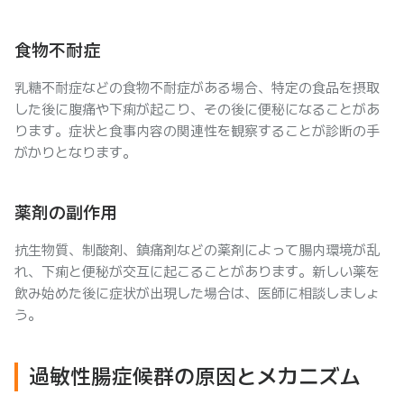
食物不耐症
乳糖不耐症などの食物不耐症がある場合、特定の食品を摂取
した後に腹痛や下痢が起こり、その後に便秘になることがあ
ります。症状と食事内容の関連性を観察することが診断の手
がかりとなります。
薬剤の副作用
抗生物質、制酸剤、鎮痛剤などの薬剤によって腸内環境が乱
れ、下痢と便秘が交互に起こることがあります。新しい薬を
飲み始めた後に症状が出現した場合は、医師に相談しましょ
う。
過敏性腸症候群の原因とメカニズム