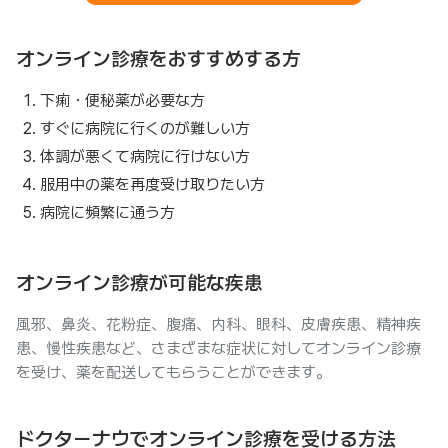
オンライン診療をおすすめする方
下痢・便秘薬が必要な方
すぐに病院に行くのが難しい方
体調が悪くて病院に行けない方
服用中の薬を再度受け取りたい方
病院に頻繁に通う方
オンライン診療が可能な疾患
風邪、鼻炎、花粉症、腹痛、内科、眼科、皮膚疾患、精神疾
患、慢性疾患など、さまざまな症状に対してオンライン診療
を受け、薬を配送してもらうことができます。
ドクターナウでオンライン診療を受ける方法