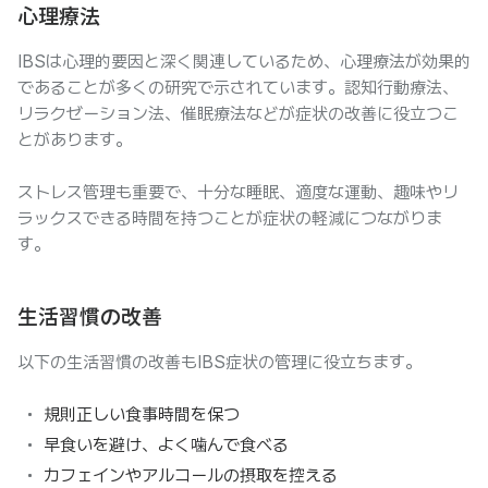
心理療法
IBSは心理的要因と深く関連しているため、心理療法が効果的
であることが多くの研究で示されています。認知行動療法、
リラクゼーション法、催眠療法などが症状の改善に役立つこ
とがあります。
ストレス管理も重要で、十分な睡眠、適度な運動、趣味やリ
ラックスできる時間を持つことが症状の軽減につながりま
す。
生活習慣の改善
以下の生活習慣の改善もIBS症状の管理に役立ちます。
規則正しい食事時間を保つ
早食いを避け、よく噛んで食べる
カフェインやアルコールの摂取を控える