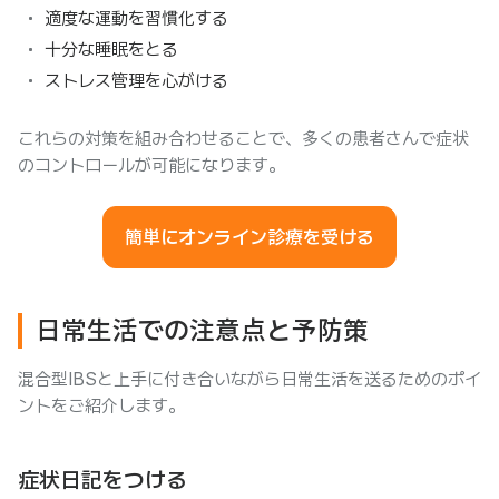
適度な運動を習慣化する
十分な睡眠をとる
ストレス管理を心がける
これらの対策を組み合わせることで、多くの患者さんで症状
のコントロールが可能になります。
簡単にオンライン診療を受ける
日常生活での注意点と予防策
混合型IBSと上手に付き合いながら日常生活を送るためのポイ
ントをご紹介します。
症状日記をつける