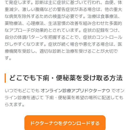
て発症します。診断は主に症状に基づいて行われ、血便、体
重減少、激しい腹痛などの警告症状がある場合は、他の重大
な病気を除外するための検査が必要です。治療は食事療法、
薬物療法、心理療法、生活習慣の改善を組み合わせた多面的
なアプローチが効果的とされています。症状の記録をつけ、
自分の体調パターンを把握することで、症状のコントロール
がしやすくなります。症状が続く場合や悪化する場合は、医
療機関を受診し、適切な診断と治療を受けることが大切で
す。
どこでも下痢・便秘薬を受け取る方法
いつでもどこでも
オンライン診療アプリドクターナウ
でオン
ライン診療を通じて 下痢・便秘薬を希望の場所に配送しても
らえます。
ドクターナウをダウンロードする