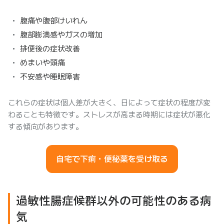
腹痛や腹部けいれん
腹部膨満感やガスの増加
排便後の症状改善
めまいや頭痛
不安感や睡眠障害
これらの症状は個人差が大きく、日によって症状の程度が変
わることも特徴です。ストレスが高まる時期には症状が悪化
する傾向があります。
自宅で下痢・便秘薬を受け取る
過敏性腸症候群以外の可能性のある病
気