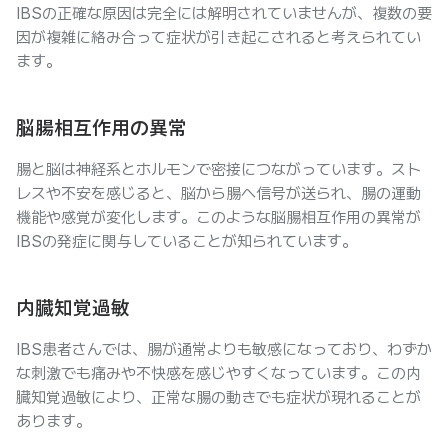
IBSの正確な原因は完全には解明されていませんが、複数の要
因が複雑に絡み合って症状が引き起こされると考えられてい
ます。
脳腸相互作用の異常
腸と脳は神経系とホルモンで密接につながっています。スト
レスや不安を感じると、脳から腸へ信号が送られ、腸の運動
機能や感覚が変化します。このような脳腸相互作用の異常が
IBSの発症に関与していることが知られています。
内臓知覚過敏
IBS患者さんでは、腸が通常よりも敏感になっており、わずか
な刺激でも痛みや不快感を感じやすくなっています。この内
臓知覚過敏により、正常な腸の動きでも症状が現れることが
あります。