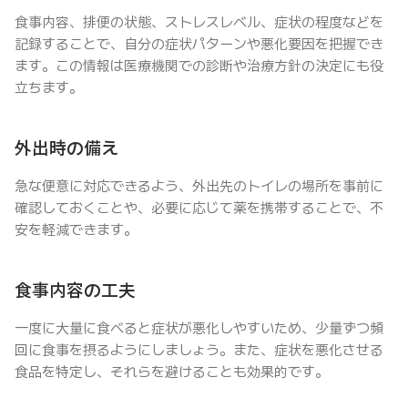
食事内容、排便の状態、ストレスレベル、症状の程度などを
記録することで、自分の症状パターンや悪化要因を把握でき
ます。この情報は医療機関での診断や治療方針の決定にも役
立ちます。
外出時の備え
急な便意に対応できるよう、外出先のトイレの場所を事前に
確認しておくことや、必要に応じて薬を携帯することで、不
安を軽減できます。
食事内容の工夫
一度に大量に食べると症状が悪化しやすいため、少量ずつ頻
回に食事を摂るようにしましょう。また、症状を悪化させる
食品を特定し、それらを避けることも効果的です。