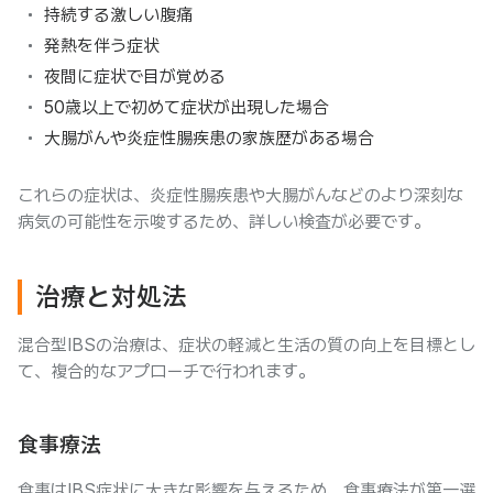
持続する激しい腹痛
発熱を伴う症状
夜間に症状で目が覚める
50歳以上で初めて症状が出現した場合
大腸がんや炎症性腸疾患の家族歴がある場合
これらの症状は、炎症性腸疾患や大腸がんなどのより深刻な
病気の可能性を示唆するため、詳しい検査が必要です。
治療と対処法
混合型IBSの治療は、症状の軽減と生活の質の向上を目標とし
て、複合的なアプローチで行われます。
食事療法
食事はIBS症状に大きな影響を与えるため、食事療法が第一選