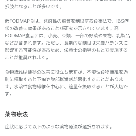
択肢となることが多いです。
低FODMAP食は、発酵性の糖質を制限する食事法で、IBS症
状の改善に効果があることが研究で示されています。高
FODMAP食品には、小麦、豆類、一部の野菜や果物、乳製品
などが含まれます。ただし、長期的な制限は栄養バランスに
影響する可能性があるため、栄養士の指導のもとで実施する
ことが推奨されます。
食物繊維は便秘の改善に役立ちますが、不溶性食物繊維を過
剰に摂取すると下痢や腹部膨満感が悪化することがありま
す。水溶性食物繊維を中心に、適量を摂取することが大切で
す。
薬物療法
症状に応じて以下のような薬物療法が選択されます。