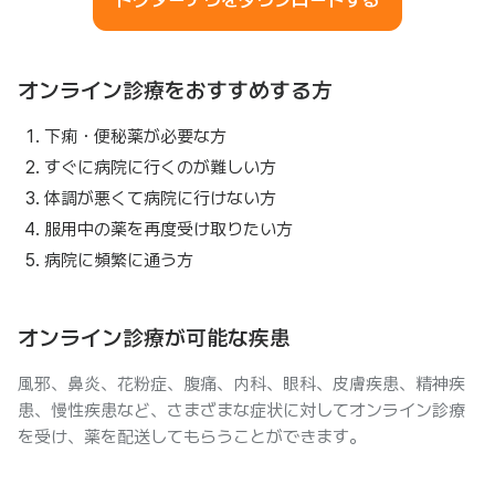
ドクターナウをダウンロードする
オンライン診療をおすすめする方
下痢・便秘薬が必要な方
すぐに病院に行くのが難しい方
体調が悪くて病院に行けない方
服用中の薬を再度受け取りたい方
病院に頻繁に通う方
オンライン診療が可能な疾患
風邪、鼻炎、花粉症、腹痛、内科、眼科、皮膚疾患、精神疾
患、慢性疾患など、さまざまな症状に対してオンライン診療
を受け、薬を配送してもらうことができます。