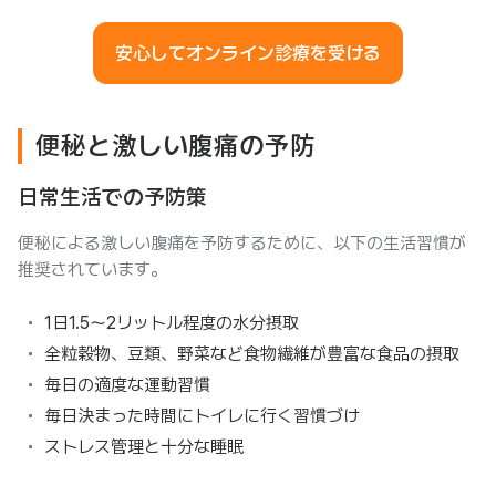
安心してオンライン診療を受ける
便秘と激しい腹痛の予防
日常生活での予防策
便秘による激しい腹痛を予防するために、以下の生活習慣が
推奨されています。
1日1.5〜2リットル程度の水分摂取
全粒穀物、豆類、野菜など食物繊維が豊富な食品の摂取
毎日の適度な運動習慣
毎日決まった時間にトイレに行く習慣づけ
ストレス管理と十分な睡眠