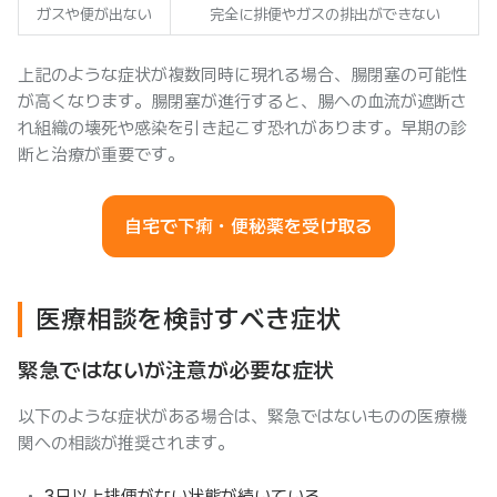
ガスや便が出ない
完全に排便やガスの排出ができない
上記のような症状が複数同時に現れる場合、腸閉塞の可能性
が高くなります。腸閉塞が進行すると、腸への血流が遮断さ
れ組織の壊死や感染を引き起こす恐れがあります。早期の診
断と治療が重要です。
自宅で下痢・便秘薬を受け取る
医療相談を検討すべき症状
緊急ではないが注意が必要な症状
以下のような症状がある場合は、緊急ではないものの医療機
関への相談が推奨されます。
3日以上排便がない状態が続いている