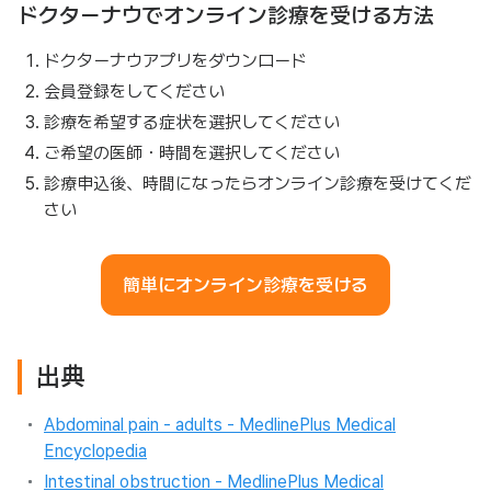
ドクターナウでオンライン診療を受ける方法
ドクターナウアプリをダウンロード
会員登録をしてください
診療を希望する症状を選択してください
ご希望の医師・時間を選択してください
診療申込後、時間になったらオンライン診療を受けてくだ
さい
簡単にオンライン診療を受ける
出典
Abdominal pain - adults - MedlinePlus Medical
Encyclopedia
Intestinal obstruction - MedlinePlus Medical