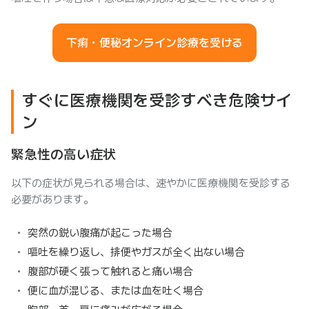
下痢・便秘オンライン診療を受ける
すぐに医療機関を受診すべき危険サイ
ン
緊急性の高い症状
以下の症状が見られる場合は、速やかに医療機関を受診する
必要があります。
突然の鋭い腹痛が起こった場合
嘔吐を繰り返し、排便やガスが全く出ない場合
腹部が硬く張って触れると痛い場合
便に血が混じる、または血を吐く場合