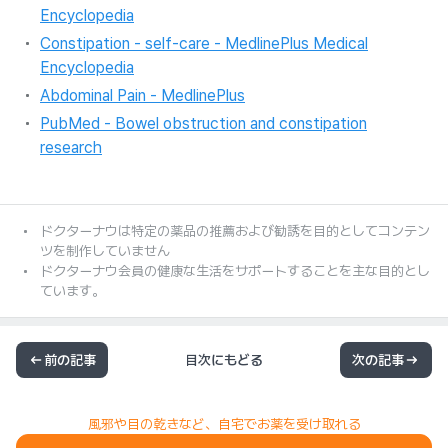
Encyclopedia
Constipation - self-care - MedlinePlus Medical
Encyclopedia
Abdominal Pain - MedlinePlus
PubMed - Bowel obstruction and constipation
research
ドクターナウは特定の薬品の推薦および勧誘を目的としてコンテン
ツを制作していません
ドクターナウ会員の健康な生活をサポートすることを主な目的とし
ています。
前の記事
目次にもどる
次の記事
風邪や目の乾きなど、自宅でお薬を受け取れる