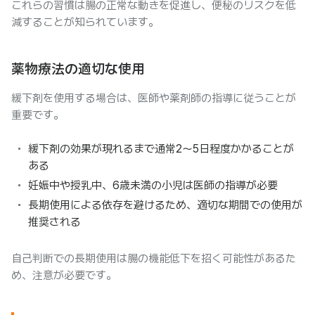
これらの習慣は腸の正常な動きを促進し、便秘のリスクを低
減することが知られています。
薬物療法の適切な使用
緩下剤を使用する場合は、医師や薬剤師の指導に従うことが
重要です。
緩下剤の効果が現れるまで通常2〜5日程度かかることが
ある
妊娠中や授乳中、6歳未満の小児は医師の指導が必要
長期使用による依存を避けるため、適切な期間での使用が
推奨される
自己判断での長期使用は腸の機能低下を招く可能性があるた
め、注意が必要です。