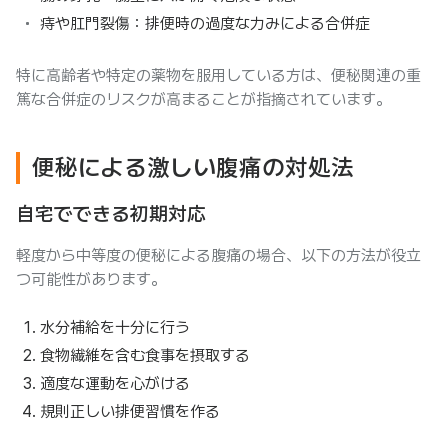
痔や肛門裂傷：排便時の過度な力みによる合併症
特に高齢者や特定の薬物を服用している方は、便秘関連の重
篤な合併症のリスクが高まることが指摘されています。
便秘による激しい腹痛の対処法
自宅でできる初期対応
軽度から中等度の便秘による腹痛の場合、以下の方法が役立
つ可能性があります。
水分補給を十分に行う
食物繊維を含む食事を摂取する
適度な運動を心がける
規則正しい排便習慣を作る