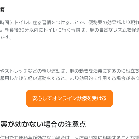
慣
時間にトイレに座る習慣をつけることで、便秘薬の効果がより現
。朝食後30分以内にトイレに行く習慣は、腸の自然なリズムを促
です。
やストレッチなどの軽い運動は、腸の動きを活発にするのに役立
服用した後に軽い運動をすると、より効果的に作用する場合があ
安心してオンライン診療を受ける
秘薬が効かない場合の注意点
使用でも便秘薬が効かない場合は、医療専門家に相談することが