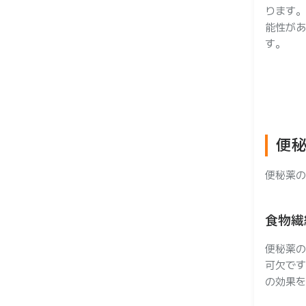
ります。
能性があ
す。
便
便秘薬の
食物繊
便秘薬の
可欠です
の効果を