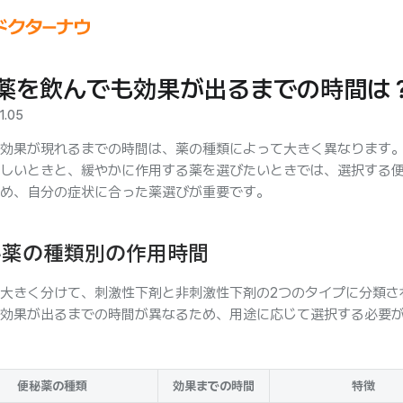
薬を飲んでも効果が出るまでの時間は
1.05
効果が現れるまでの時間は、薬の種類によって大きく異なります
しいときと、緩やかに作用する薬を選びたいときでは、選択する
め、自分の症状に合った薬選びが重要です。
秘薬の種類別の作用時間
大きく分けて、刺激性下剤と非刺激性下剤の2つのタイプに分類さ
効果が出るまでの時間が異なるため、用途に応じて選択する必要
便秘薬の種類
効果までの時間
特徴