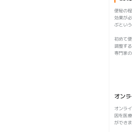
便秘の程
効果が必
ぶという
初めて便
調整する
専門家の
オンラ
オンライ
因を医療
ができま