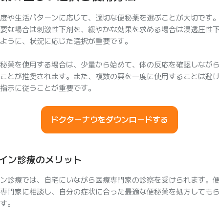
度や生活パターンに応じて、適切な便秘薬を選ぶことが大切です
要な場合は刺激性下剤を、緩やかな効果を求める場合は浸透圧性
ように、状況に応じた選択が重要です。
秘薬を使用する場合は、少量から始めて、体の反応を確認しなが
ことが推奨されます。また、複数の薬を一度に使用することは避
指示に従うことが重要です。
ドクターナウをダウンロードする
イン診療のメリット
ン診療では、自宅にいながら医療専門家の診察を受けられます。
専門家に相談し、自分の症状に合った最適な便秘薬を処方しても
す。