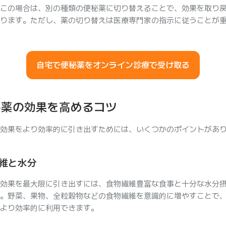
この場合は、別の種類の便秘薬に切り替えることで、効果を取り
ります。ただし、薬の切り替えは医療専門家の指示に従うことが
自宅で便秘薬をオンライン診療で受け取る
秘薬の効果を高めるコツ
効果をより効率的に引き出すためには、いくつかのポイントがあ
維と水分
効果を最大限に引き出すには、食物繊維豊富な食事と十分な水分
。野菜、果物、全粒穀物などの食物繊維を意識的に増やすことで
より効率的に利用できます。