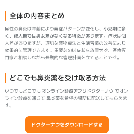
全体の内容まとめ
男性の鼻炎は年齢により発症パターンが変化し、
小児期に多
く、成人期では男女差がなくなる
特徴があります。症状は個
人差がありますが、適切な薬物療法と生活習慣の改善により
効果的に管理できます。重要なのは症状を放置せず、医療専
門家と相談しながら長期的な管理計画を立てることです。
どこでも鼻炎薬を受け取る方法
いつでもどこでも
オンライン診療アプリドクターナウ
でオン
ライン診療を通じて 鼻炎薬を希望の場所に配送してもらえま
す。
ドクターナウをダウンロードする