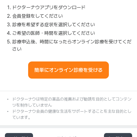
ドクターナウアプリをダウンロード
会員登録をしてください
診療を希望する症状を選択してください
ご希望の医師・時間を選択してください
診療申込後、時間になったらオンライン診療を受けてくだ
さい
簡単にオンライン診療を受ける
ドクターナウは特定の薬品の推薦および勧誘を目的としてコンテン
ツを制作していません
ドクターナウ会員の健康な生活をサポートすることを主な目的とし
ています。