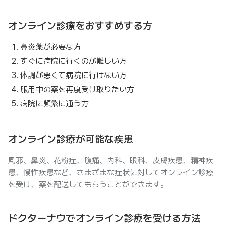
オンライン診療をおすすめする方
鼻炎薬が必要な方
すぐに病院に行くのが難しい方
体調が悪くて病院に行けない方
服用中の薬を再度受け取りたい方
病院に頻繁に通う方
オンライン診療が可能な疾患
風邪、鼻炎、花粉症、腹痛、内科、眼科、皮膚疾患、精神疾
患、慢性疾患など、さまざまな症状に対してオンライン診療
を受け、薬を配送してもらうことができます。
ドクターナウでオンライン診療を受ける方法