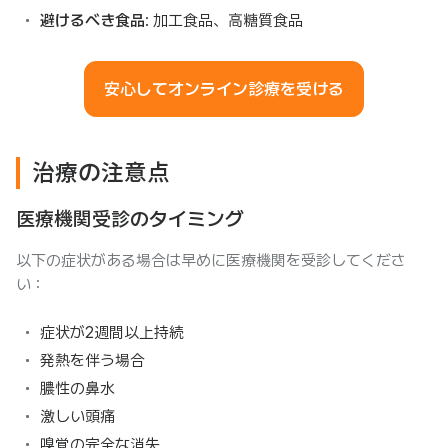
避けるべき食品
: 加工食品、高糖質食品
安心してオンライン診療を受ける
治療の注意点
医療機関受診のタイミング
以下の症状がある場合は早めに医療機関を受診してくださ
い：
症状が2週間以上持続
発熱を伴う場合
膿性の鼻水
激しい頭痛
嗅覚の完全な消失