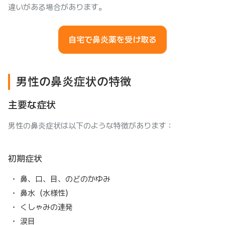
違いがある場合があります。
自宅で鼻炎薬を受け取る
男性の鼻炎症状の特徴
主要な症状
男性の鼻炎症状は以下のような特徴があります：
初期症状
鼻、口、目、のどのかゆみ
鼻水（水様性）
くしゃみの連発
涙目