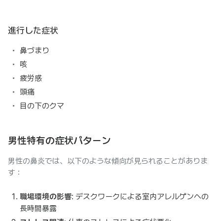
進行した症状
鼻づまり
咳
疲労感
頭痛
目の下のクマ
男性特有の症状パターン
男性の鼻炎では、以下のような傾向が見られることがありま
す：
職場環境の影響
: デスクワークによる室内アレルゲンへの
長時間暴露