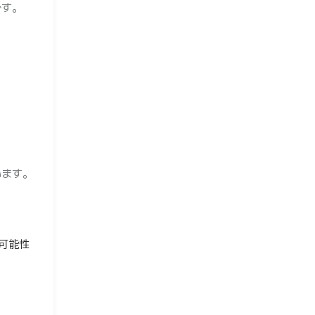
です。
います。
可能性