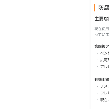
防
主要な
現在使用
っていま
第四級ア
ベン
広範
アレ
有機水銀
チメ
アレ
現在