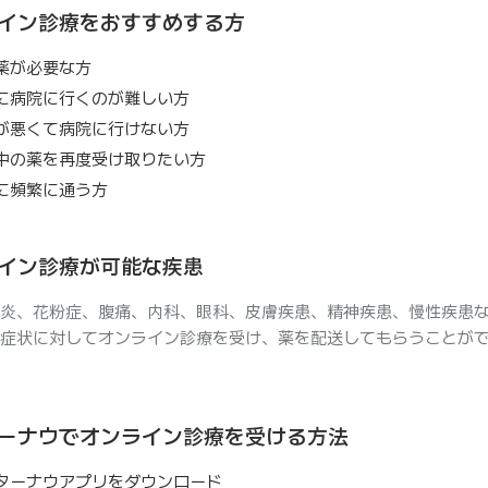
イン診療をおすすめする方
薬が必要な方
に病院に行くのが難しい方
が悪くて病院に行けない方
中の薬を再度受け取りたい方
に頻繁に通う方
イン診療が可能な疾患
炎、花粉症、腹痛、内科、眼科、皮膚疾患、精神疾患、慢性疾患
症状に対してオンライン診療を受け、薬を配送してもらうことが
ーナウでオンライン診療を受ける方法
ターナウアプリをダウンロード