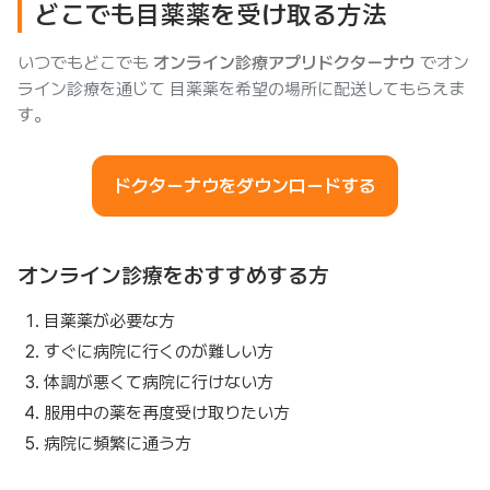
どこでも目薬薬を受け取る方法
いつでもどこでも
オンライン診療アプリドクターナウ
でオン
ライン診療を通じて 目薬薬を希望の場所に配送してもらえま
す。
ドクターナウをダウンロードする
オンライン診療をおすすめする方
目薬薬が必要な方
すぐに病院に行くのが難しい方
体調が悪くて病院に行けない方
服用中の薬を再度受け取りたい方
病院に頻繁に通う方