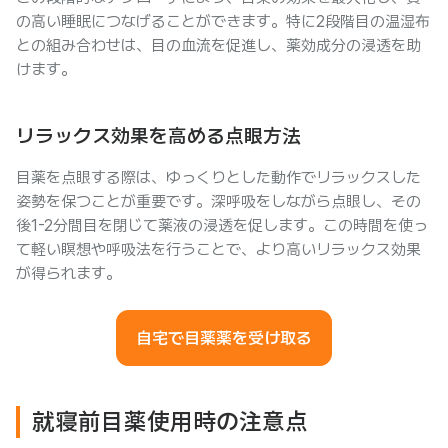
の高い睡眠につなげることができます。特に2段階目の温湿布
との組み合わせは、目の血流を促進し、薬効成分の浸透を助
けます。
リラックス効果を高める点眼方法
目薬を点眼する際は、ゆっくりとした動作でリラックスした
姿勢を保つことが重要です。深呼吸をしながら点眼し、その
後1-2分間目を閉じて薬液の浸透を促します。この時間を使っ
て軽い瞑想や呼吸法を行うことで、より高いリラックス効果
が得られます。
自宅で目薬薬を受け取る
就寝前目薬使用時の注意点