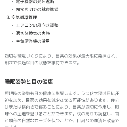
電子機器の光を遮断
間接照明での就寝準備
空気循環管理
エアコンの風向き調整
適切な換気の実施
空気清浄機の活用
適切な環境づくりにより、目薬の効果が最大限に発揮され、
朝まで快適な目の状態を維持できます。
睡眠姿勢と目の健康
睡眠時の姿勢も目の健康に影響します。うつ伏せ寝は目に圧
迫を加え、目薬の効果を減少させる可能性があります。仰向
けまたは横向きで寝ることにより、目薬が適切に作用し、眼
球への圧迫を避けることができます。枕の高さも調整し、首
と頭部の自然なカーブを保つことで、目周りの血流を改善で