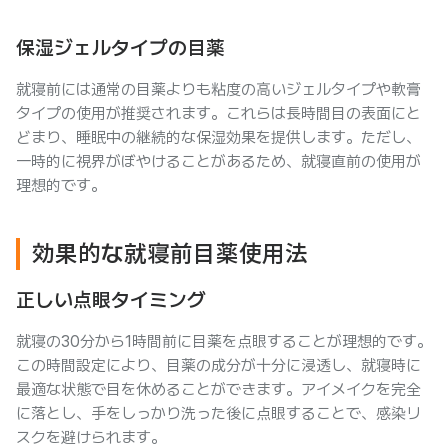
保湿ジェルタイプの目薬
就寝前には通常の目薬よりも粘度の高いジェルタイプや軟膏
タイプの使用が推奨されます。これらは長時間目の表面にと
どまり、睡眠中の継続的な保湿効果を提供します。ただし、
一時的に視界がぼやけることがあるため、就寝直前の使用が
理想的です。
効果的な就寝前目薬使用法
正しい点眼タイミング
就寝の30分から1時間前に目薬を点眼することが理想的です。
この時間設定により、目薬の成分が十分に浸透し、就寝時に
最適な状態で目を休めることができます。アイメイクを完全
に落とし、手をしっかり洗った後に点眼することで、感染リ
スクを避けられます。