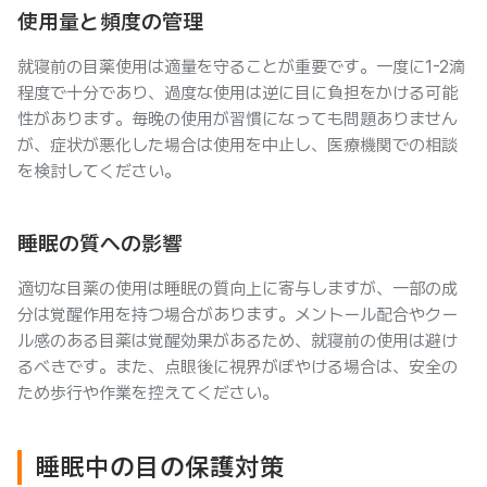
使用量と頻度の管理
就寝前の目薬使用は適量を守ることが重要です。一度に1-2滴
程度で十分であり、過度な使用は逆に目に負担をかける可能
性があります。毎晩の使用が習慣になっても問題ありません
が、症状が悪化した場合は使用を中止し、医療機関での相談
を検討してください。
睡眠の質への影響
適切な目薬の使用は睡眠の質向上に寄与しますが、一部の成
分は覚醒作用を持つ場合があります。メントール配合やクー
ル感のある目薬は覚醒効果があるため、就寝前の使用は避け
るべきです。また、点眼後に視界がぼやける場合は、安全の
ため歩行や作業を控えてください。
睡眠中の目の保護対策