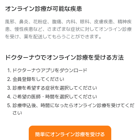
オンライン診療が可能な疾患
風邪、鼻炎、花粉症、腹痛、内科、眼科、皮膚疾患、精神疾
患、慢性疾患など、さまざまな症状に対してオンライン診療
を受け、薬を配送してもらうことができます。
ドクターナウでオンライン診療を受ける方法
ドクターナウアプリをダウンロード
会員登録をしてください
診療を希望する症状を選択してください
ご希望の医師・時間を選択してください
診療申込後、時間になったらオンライン診療を受けてくだ
さい
簡単にオンライン診療を受ける