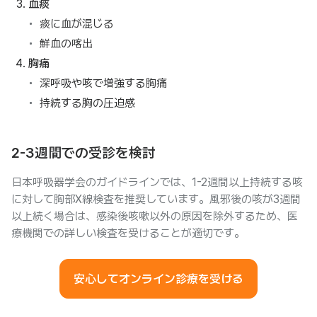
血痰
痰に血が混じる
鮮血の喀出
胸痛
深呼吸や咳で増強する胸痛
持続する胸の圧迫感
2-3週間での受診を検討
日本呼吸器学会のガイドラインでは、1-2週間以上持続する咳
に対して胸部X線検査を推奨しています。風邪後の咳が3週間
以上続く場合は、感染後咳嗽以外の原因を除外するため、医
療機関での詳しい検査を受けることが適切です。
安心してオンライン診療を受ける