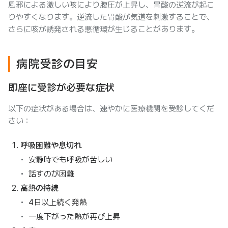
風邪による激しい咳により腹圧が上昇し、胃酸の逆流が起こ
りやすくなります。逆流した胃酸が気道を刺激することで、
さらに咳が誘発される悪循環が生じることがあります。
病院受診の目安
即座に受診が必要な症状
以下の症状がある場合は、速やかに医療機関を受診してくだ
さい：
呼吸困難や息切れ
安静時でも呼吸が苦しい
話すのが困難
高熱の持続
4日以上続く発熱
一度下がった熱が再び上昇