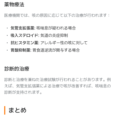
薬物療法
医療機関では、咳の原因に応じて以下の治療が行われます：
気管支拡張薬
: 咳喘息が疑われる場合
吸入ステロイド
: 気道の炎症抑制
抗ヒスタミン薬
: アレルギー性の咳に対して
胃酸抑制薬
: 胃食道逆流が関与する場合
診断的治療
診断と治療を兼ねた治療試験が行われることがあります。例
えば、気管支拡張薬による治療で咳が改善すれば、咳喘息の
診断が支持されます。
まとめ