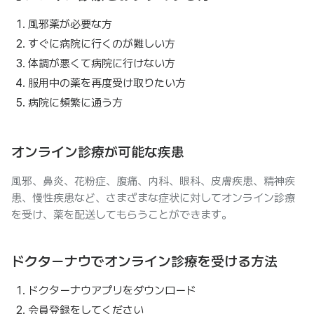
風邪薬が必要な方
すぐに病院に行くのが難しい方
体調が悪くて病院に行けない方
服用中の薬を再度受け取りたい方
病院に頻繁に通う方
オンライン診療が可能な疾患
風邪、鼻炎、花粉症、腹痛、内科、眼科、皮膚疾患、精神疾
患、慢性疾患など、さまざまな症状に対してオンライン診療
を受け、薬を配送してもらうことができます。
ドクターナウでオンライン診療を受ける方法
ドクターナウアプリをダウンロード
会員登録をしてください