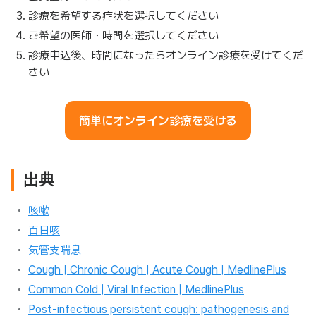
診療を希望する症状を選択してください
ご希望の医師・時間を選択してください
診療申込後、時間になったらオンライン診療を受けてくだ
さい
簡単にオンライン診療を受ける
出典
咳嗽
百日咳
気管支喘息
Cough | Chronic Cough | Acute Cough | MedlinePlus
Common Cold | Viral Infection | MedlinePlus
Post-infectious persistent cough: pathogenesis and