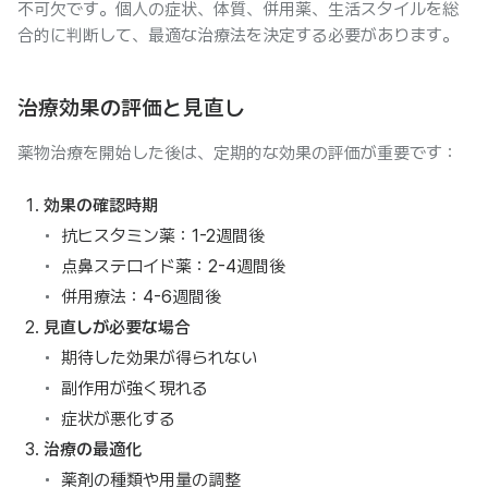
不可欠です。個人の症状、体質、併用薬、生活スタイルを総
合的に判断して、最適な治療法を決定する必要があります。
治療効果の評価と見直し
薬物治療を開始した後は、定期的な効果の評価が重要です：
効果の確認時期
抗ヒスタミン薬：1-2週間後
点鼻ステロイド薬：2-4週間後
併用療法：4-6週間後
見直しが必要な場合
期待した効果が得られない
副作用が強く現れる
症状が悪化する
治療の最適化
薬剤の種類や用量の調整