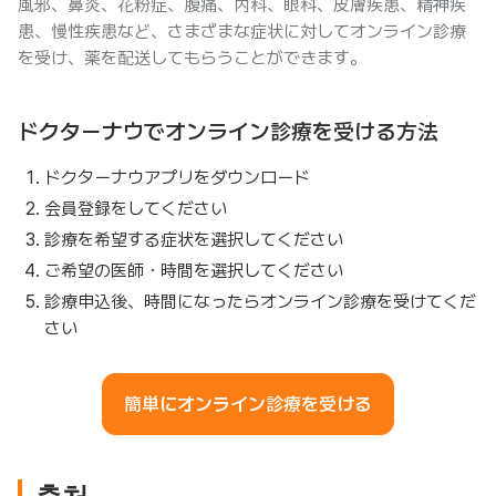
風邪、鼻炎、花粉症、腹痛、内科、眼科、皮膚疾患、精神疾
患、慢性疾患など、さまざまな症状に対してオンライン診療
を受け、薬を配送してもらうことができます。
ドクターナウでオンライン診療を受ける方法
ドクターナウアプリをダウンロード
会員登録をしてください
診療を希望する症状を選択してください
ご希望の医師・時間を選択してください
診療申込後、時間になったらオンライン診療を受けてくだ
さい
簡単にオンライン診療を受ける