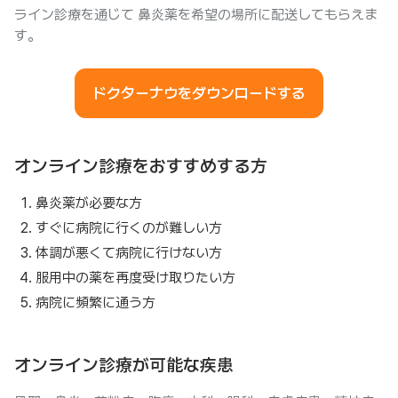
ライン診療を通じて 鼻炎薬を希望の場所に配送してもらえま
す。
ドクターナウをダウンロードする
オンライン診療をおすすめする方
鼻炎薬が必要な方
すぐに病院に行くのが難しい方
体調が悪くて病院に行けない方
服用中の薬を再度受け取りたい方
病院に頻繁に通う方
オンライン診療が可能な疾患