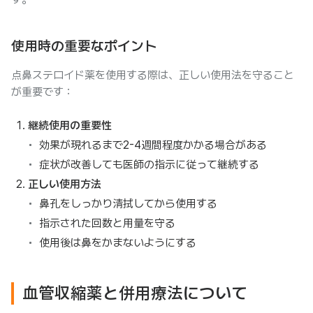
使用時の重要なポイント
点鼻ステロイド薬を使用する際は、正しい使用法を守ること
が重要です：
継続使用の重要性
効果が現れるまで2-4週間程度かかる場合がある
症状が改善しても医師の指示に従って継続する
正しい使用方法
鼻孔をしっかり清拭してから使用する
指示された回数と用量を守る
使用後は鼻をかまないようにする
血管収縮薬と併用療法について