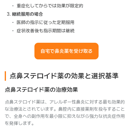
重症化してからでは効果が限定的
継続服用の場合
医師の指示に従った定期服用
症状改善後も指示期間は継続
自宅で鼻炎薬を受け取る
点鼻ステロイド薬の効果と選択基準
点鼻ステロイド薬の治療効果
点鼻ステロイド薬は、アレルギー性鼻炎に対する最も効果的
な治療法とされています。鼻腔内に直接薬剤を投与すること
で、全身への副作用を最小限に抑えながら強力な抗炎症作用
を発揮します。