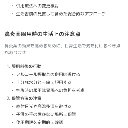
併用療法への変更検討
生活習慣の見直しも含めた総合的なアプローチ
鼻炎薬服用時の生活上の注意点
鼻炎薬の効果を高めるために、日常生活で気を付けるべき点
があります：
服用前後の行動
アルコール摂取との併用は避ける
十分な水分と一緒に服用する
空腹時の服用は胃腸への負担を考慮
保管方法の注意
直射日光や高温多湿を避ける
子供の手の届かない場所に保管
使用期限を定期的に確認