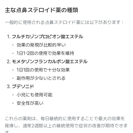
主な点鼻ステロイド薬の種類
一般的に使用される点鼻ステロイド薬には以下があります：
フルチカゾンプロピオン酸エステル
効果の発現が比較的早い
1日1-2回の使用で効果を維持
モメタゾンフランカルボン酸エステル
1日1回の使用で十分な効果
副作用が少ないとされる
ブデソニド
小児にも使用可能
安全性が高い
これらの薬剤は、毎日継続的に使用することで最大の効果を
発揮し、通常2週間以上の継続使用で症状の改善が期待できま
す。