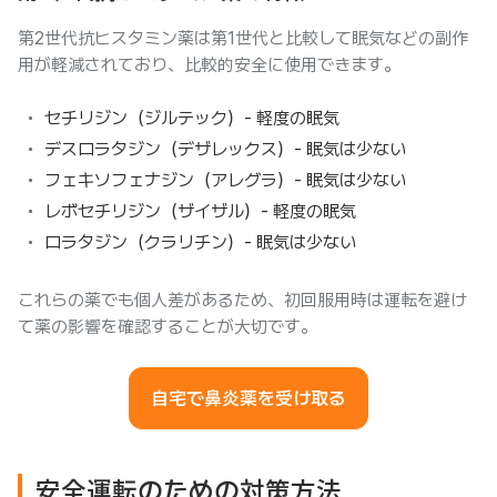
第2世代抗ヒスタミン薬は第1世代と比較して眠気などの副作
用が軽減されており、比較的安全に使用できます。
セチリジン（ジルテック）- 軽度の眠気
デスロラタジン（デザレックス）- 眠気は少ない
フェキソフェナジン（アレグラ）- 眠気は少ない
レボセチリジン（ザイザル）- 軽度の眠気
ロラタジン（クラリチン）- 眠気は少ない
これらの薬でも個人差があるため、初回服用時は運転を避け
て薬の影響を確認することが大切です。
自宅で鼻炎薬を受け取る
安全運転のための対策方法