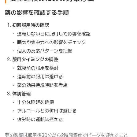
薬の影響を確認する手順
初回服用時の確認
運転しない日に服用して影響を確認
眠気や集中力への影響をチェック
個人の反応パターンを把握
服用タイミングの調整
就寝前の服用を検討
運転前の服用は避ける
薬の効果持続時間を考慮
体調管理
十分な睡眠を確保
アルコールとの併用は避ける
疲労時の運転は控える
薬の影響は服用後30分から2時間程度でピークを迎えること