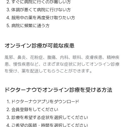
すぐに病院に行くのが難しい方
体調が悪くて病院に行けない方
服用中の薬を再度受け取りたい方
病院に頻繁に通う方
オンライン診療が可能な疾患
風邪、鼻炎、花粉症、腹痛、内科、眼科、皮膚疾患、精神疾
患、慢性疾患など、さまざまな症状に対してオンライン診療
を受け、薬を配送してもらうことができます。
ドクターナウでオンライン診療を受ける方法
ドクターナウアプリをダウンロード
会員登録をしてください
診療を希望する症状を選択してください
ご希望の医師・時間を選択してください