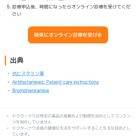
診療申込後、時間になったらオンライン診療を受けてくだ
さい
簡単にオンライン診療を受ける
出典
抗ヒスタミン薬
Antihistamines: Patient care instructions
Brompheniramine
ドクターナウは特定の薬品の推薦および勧誘を目的としてコンテン
ツを制作していません
ドクターナウ会員の健康な生活をサポートすることを主な目的とし
ています。