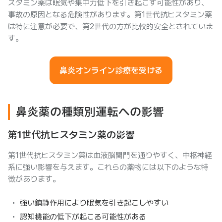
スタミン薬は眠気や集中力低下を引き起こす可能性があり、
事故の原因となる危険性があります。第1世代抗ヒスタミン薬
は特に注意が必要で、第2世代の方が比較的安全とされていま
す。
鼻炎オンライン診療を受ける
鼻炎薬の種類別運転への影響
第1世代抗ヒスタミン薬の影響
第1世代抗ヒスタミン薬は血液脳関門を通りやすく、中枢神経
系に強い影響を与えます。これらの薬物には以下のような特
徴があります。
強い鎮静作用により眠気を引き起こしやすい
認知機能の低下が起こる可能性がある