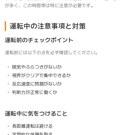
が多く、この時間帯は特に注意が必要です。
運転中の注意事項と対策
運転前のチェックポイント
運転前には以下の点を必ず確認してください。
眠気やふらつきがないか
視界がクリアで集中できるか
反応速度に問題がないか
判断力が正常に働くか
運転中に気をつけること
長距離運転は避ける
定期的な休憩を取る