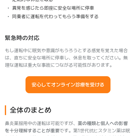
異常を感じたら即座に安全な場所に停車
同乗者に運転を代わってもらう準備をする
緊急時の対応
もし運転中に眠気や意識がもうろうとする感覚を覚えた場合
は、直ちに安全な場所に停車し、休息を取ってください。無
理な運転は重大な事故につながる可能性があります。
安心してオンライン診療を受ける
全体のまとめ
鼻炎薬服用中の運転は可能ですが、
薬の種類と個人への影響
を十分理解することが重要
です。第1世代抗ヒスタミン薬は眠