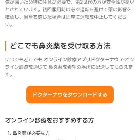
気が強いため特に注意が必要で、第2世代の方が安全性が高い
とされています。初回服用時は必ず運転を避けて薬の影響を
確認し、異常を感じた場合は即座に運転を中止してくださ
い。
どこでも鼻炎薬を受け取る方法
いつでもどこでも
オンライン診療アプリドクターナウ
でオン
ライン診療を通じて 鼻炎薬を希望の場所に配送してもらえま
す。
ドクターナウをダウンロードする
オンライン診療をおすすめする方
鼻炎薬が必要な方