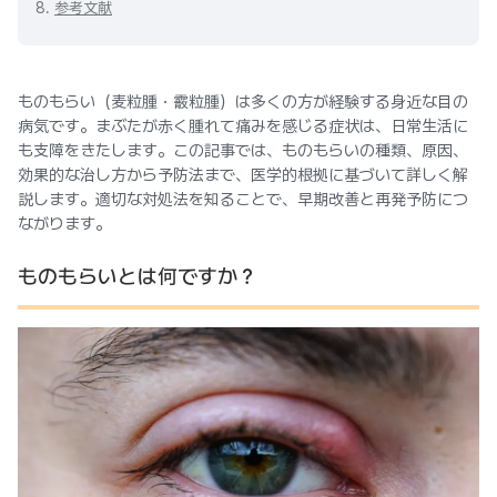
8.
参考文献
ものもらい（麦粒腫・霰粒腫）は多くの方が経験する身近な目の
病気です。まぶたが赤く腫れて痛みを感じる症状は、日常生活に
も支障をきたします。この記事では、ものもらいの種類、原因、
効果的な治し方から予防法まで、医学的根拠に基づいて詳しく解
説します。適切な対処法を知ることで、早期改善と再発予防につ
ながります。
ものもらいとは何ですか？