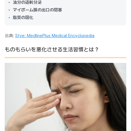
油分の過剰分泌
マイボーム腺の出口の閉塞
脂質の固化
出典:
Stye: MedlinePlus Medical Encyclopedia
ものもらいを悪化させる生活習慣とは？