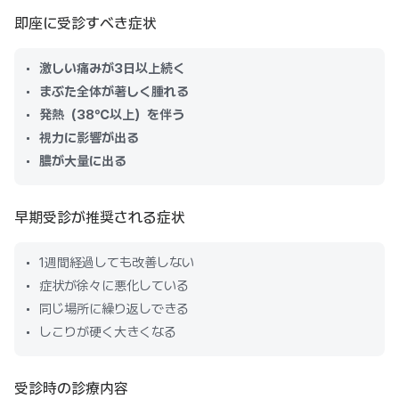
即座に受診すべき症状
激しい痛みが3日以上続く
まぶた全体が著しく腫れる
発熱（38℃以上）を伴う
視力に影響が出る
膿が大量に出る
早期受診が推奨される症状
1週間経過しても改善しない
症状が徐々に悪化している
同じ場所に繰り返しできる
しこりが硬く大きくなる
受診時の診療内容