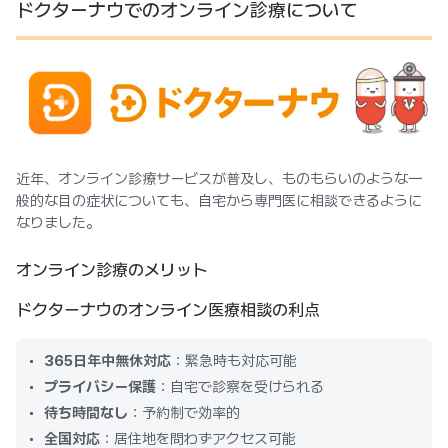
ドクターナウでのオンライン診療について
近年、オンライン診療サービスが普及し、ものもらいのような一
般的な目の症状についても、自宅から専門医に相談できるように
なりました。
オンライン診療のメリット
ドクターナウのオンライン医療相談の利点
365日年中無休対応
：緊急時も対応可能
プライバシー保護
：自宅で診察を受けられる
待ち時間なし
：予約制で効率的
全国対応
：居住地を問わずアクセス可能