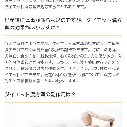
方医学では「湿痰」と呼ばれるむくみを取り除く薬材を加えて、
ダイエット漢方薬を処方することもあります。
出産後に体重が減らないのですが、ダイエット漢方
薬は効果がありますか？
個人の体質によりますが、ダイエット漢方薬の処方によって体重
減少だけでなく体質改善の効果も期待できます。特に「減肥丸」
の場合、食欲抑制、脂肪燃焼、むくみ減少の3つの効果があり、効
率的な体重管理が可能です。しかし、単に漢方薬に依存するので
はなく、食習慣の改善と運動を併用することで、より健康的なダ
イエットができます。現在の体の状態や目標について、漢方医の
先生と直接相談することをお勧めします。
ダイエット漢方薬の副作用は？