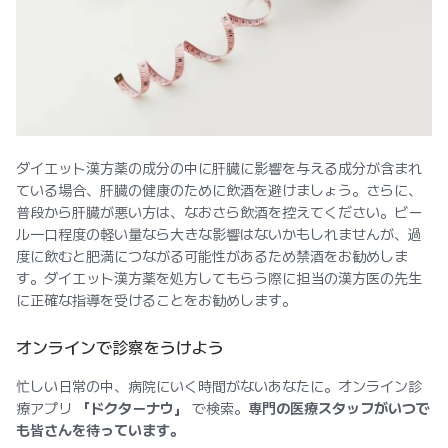
ダイエット漢方薬の成分の中に肝臓に影響を与える成分が含まれ
ている場合、肝臓の健康のために飲酒を避けましょう。さらに、
普段から肝臓が悪い方は、なおさら飲酒を控えてください。ビー
ル一口程度の軽い量なら大きな影響はないかもしれませんが、過
度に飲むと肥満につながる可能性があるため禁酒をお勧めしま
す。ダイエット漢方薬を処方してもらう際に担当の漢方医の先生
に正確な指導を受けることをお勧めします。
オンラインで診察をうけよう
忙しい日常の中、病院にいく時間がないあなたに。オンライン診
療アプリ
「ドクターナウ」
で検索。
専門の医療スタッフがいつで
も皆さんを待っています。