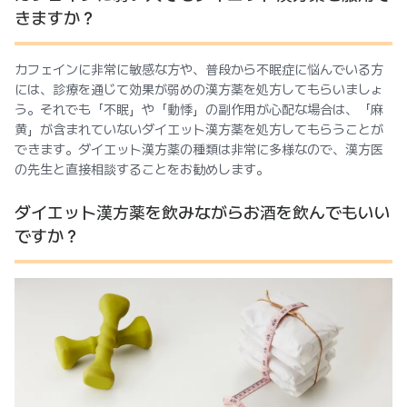
きますか？
カフェインに非常に敏感な方や、普段から不眠症に悩んでいる方
には、診療を通じて効果が弱めの漢方薬を処方してもらいましょ
う。それでも「不眠」や「動悸」の副作用が心配な場合は、「麻
黄」が含まれていないダイエット漢方薬を処方してもらうことが
できます。ダイエット漢方薬の種類は非常に多様なので、漢方医
の先生と直接相談することをお勧めします。
ダイエット漢方薬を飲みながらお酒を飲んでもいい
ですか？