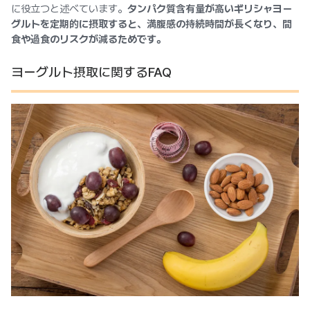
に役立つと述べています。
タンパク質含有量が高いギリシャヨー
グルトを定期的に摂取すると、満腹感の持続時間が長くなり、間
食や過食のリスクが減るためです。
ヨーグルト摂取に関するFAQ