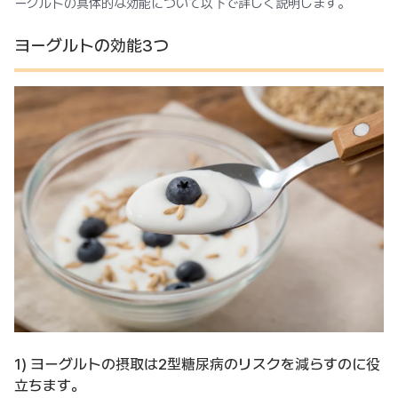
ーグルトの具体的な効能について以下で詳しく説明します。
ヨーグルトの効能3つ
1) ヨーグルトの摂取は2型糖尿病のリスクを減らすのに役
立ちます。