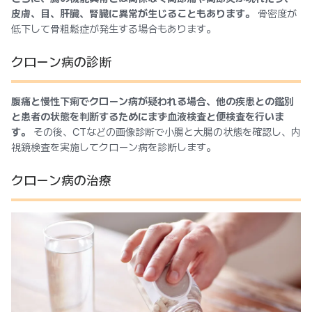
皮膚、目、肝臓、腎臓に異常が生じることもあります。
骨密度が
低下して骨粗鬆症が発生する場合もあります。
クローン病の診断
腹痛と慢性下痢でクローン病が疑われる場合、他の疾患との鑑別
と患者の状態を判断するためにまず血液検査と便検査を行いま
す。
その後、CTなどの画像診断で小腸と大腸の状態を確認し、内
視鏡検査を実施してクローン病を診断します。
クローン病の治療