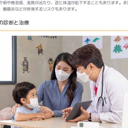
下痢や倦怠感、高熱が出たり、逆に体温が低下することもあります。ま
、髄膜炎などが併発するリスクもあります。
の診断と治療