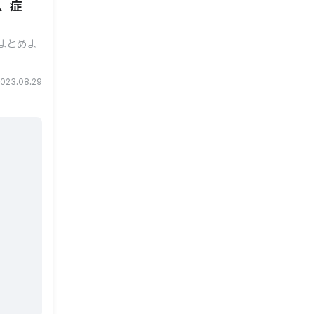
、症
まとめま
023.08.29