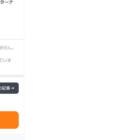
ターナ
ません。
ていま
の記事