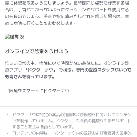
度に休憩を取るようにしましょう。長時間同じ姿勢で作業する場
合は、手首が曲がらないようにクッションやサポートを使用する
のも良いでしょう。手首や指に痛みやしびれを感じた場合は、早
めに病院に行くことをお勧めします。
オンラインで診察をうけよう
忙しい日常の中、病院にいく時間がないあなたに。オンライン診
療アプリ
「ドクターナウ」
で検索。
専門の医療スタッフがいつで
も皆さんを待っています。
「医療をスマートにドクターナウ」
ドクターナウは特定の薬品の推薦および勧誘を目的としてコンテン
ツを制作していません。ドクターナウ会員の健康な生活をサポート
することを主な目的としています。
コンテンツの内容は、ドクターナウ内の医師および看護師の医学的