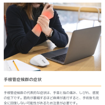
手根管症候群の症状
手根管症候群の代表的な症状は、手首と指の痛み、しびれ、感覚
の低下です。筋肉が萎縮するほど麻痺が進行すると、手術後も完
全に回復しない可能性があるため注意が必要です。