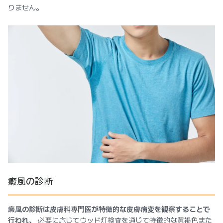
りません。
癜風の診断
癜風の診断は皮膚科専門医が特徴的な皮膚病変を観察することで
行われ、
必要に応じてウッド灯検査を通じて特徴的な黄褐色また