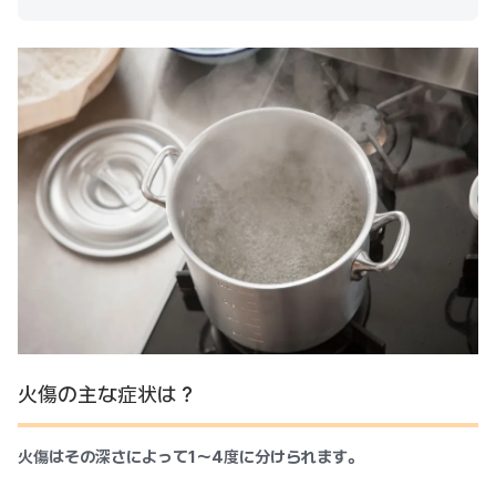
火傷の主な症状は？
火傷はその深さによって1～4度に分けられます。