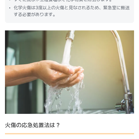
化学火傷は3度以上の火傷と見なされるため、緊急室に搬送
する必要があります。
火傷の応急処置法は？