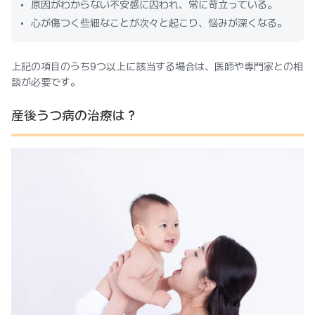
原因がわからない不安感に囚われ、常に苛立っている。
心が傷つく些細なことが次々と起こり、悩みが深くなる。
上記の項目のうち9つ以上に該当する場合は、医師や専門家との相
談が必要です。
産後うつ病の治療は？