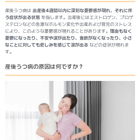
産後うつ病は
出産後4週間以内に深刻な憂鬱感が現れ、それに伴
う症状が出る状態
を指します。出産後にはエストロゲン、プロゲ
ステロンなどの急激なホルモン変化や出産および育児のストレス
により、このような憂鬱感が現れることがあります。
理由もなく
憂鬱になったり、不安や涙が出たり、食欲がなくなったり、小さ
なことに対しても悲しみを感じて涙が出る
などの症状が現れま
す。
産後うつ病の原因は何ですか？