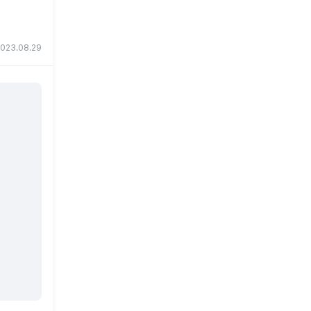
023.08.29