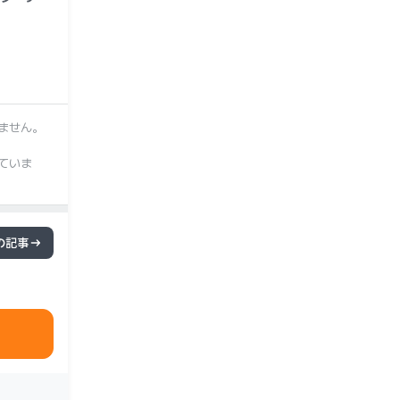
ません。
ていま
の記事