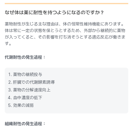
なぜ体は薬に耐性を持つようになるのですか？
薬物耐性が生じる主な理由は、体の恒常性維持機能にあります。
体は常に一定の状態を保とうとするため、外部から継続的に薬物
が入ってくると、その影響を打ち消そうとする適応反応が働きま
す。
代謝耐性の発生過程：
薬物の継続投与
肝臓での代謝酵素誘導
薬物の分解速度向上
血中濃度の低下
効果の減弱
組織耐性の発生過程：