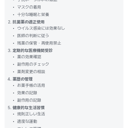
マスクの着用
十分な睡眠と栄養
抗菌薬の適正使用
ウイルス感染には効果なし
医師の判断に従う
残薬の保管・再使用禁止
定期的な医療機関受診
薬の効果確認
副作用のチェック
薬剤変更の相談
薬歴の管理
お薬手帳の活用
効果の記録
副作用の記録
健康的な生活習慣
規則正しい生活
適度な運動