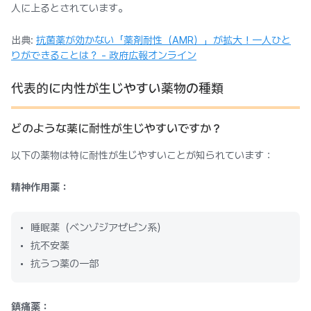
人に上るとされています。
出典:
抗菌薬が効かない「薬剤耐性（AMR）」が拡大！一人ひと
りができることは？ - 政府広報オンライン
代表的に内性が生じやすい薬物の種類
どのような薬に耐性が生じやすいですか？
以下の薬物は特に耐性が生じやすいことが知られています：
精神作用薬：
睡眠薬（ベンゾジアゼピン系）
抗不安薬
抗うつ薬の一部
鎮痛薬：