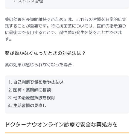
ストレス管理
薬の効果を長期間維持するためには、これらの習慣を日常的に実
践することが重要です。特に抗菌薬については、医師の指示通り
に最後まで服用することで、耐性菌の発生を防ぐことができま
す。
薬が効かなくなったときの対処法は？
薬の効果が感じられなくなった場合：
自己判断で量を増やさない
医師・薬剤師に相談
他の治療選択肢を検討
生活習慣の見直し
ドクターナウオンライン診療で安全な薬処方を