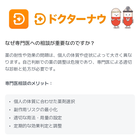
なぜ専門医への相談が重要なのですか？
薬の耐性や効果の問題は、個人の体質や症状によって大きく異な
ります。自己判断での薬の調整は危険であり、専門医による適切
な診断と処方が必要です。
専門医相談のメリット：
個人の体質に合わせた薬剤選択
副作用リスクの最小化
適切な用法・用量の設定
定期的な効果判定と調整