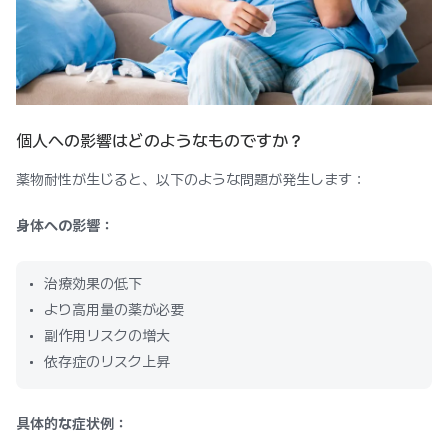
個人への影響はどのようなものですか？
薬物耐性が生じると、以下のような問題が発生します：
身体への影響：
治療効果の低下
より高用量の薬が必要
副作用リスクの増大
依存症のリスク上昇
具体的な症状例：