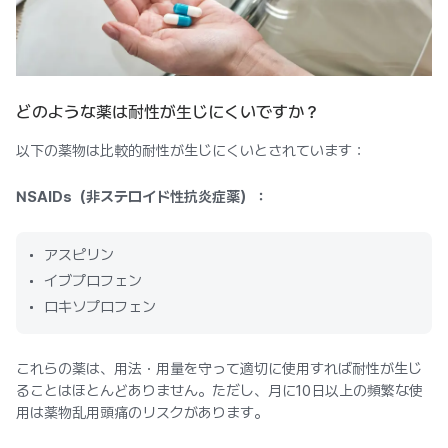
どのような薬は耐性が生じにくいですか？
以下の薬物は比較的耐性が生じにくいとされています：
NSAIDs（非ステロイド性抗炎症薬）：
アスピリン
イブプロフェン
ロキソプロフェン
これらの薬は、用法・用量を守って適切に使用すれば耐性が生じ
ることはほとんどありません。ただし、月に10日以上の頻繁な使
用は薬物乱用頭痛のリスクがあります。