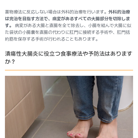
薬物療法に反応しない場合は外科的治療を行います。
外科的治療
は完治を目指す方法で、病変があるすべての大腸部分を切除しま
す。
病変がある大腸と直腸を全て除去し、小腸を結んで大腸に似
た袋状の小腸嚢を直腸の代わりに肛門に接続する手術や、肛門括
約筋を保存する手術が行われることもあります。
潰瘍性大腸炎に役立つ食事療法や予防法はあります
か？