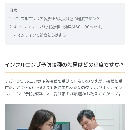
目次
1.
インフルエンザ予防接種の効果はどの程度ですか？
2.
A. インフルエンザ予防接種の効果は60〜90%です。
オンラインで診察をうけよう
インフルエンザ予防接種の効果はどの程度ですか？
まだインフルエンザ予防接種を受けていないのですが、接種を受
けることでどのくらいの予防効果があるのか気になります。イン
フルエンザ予防接種はいつ受けるのが最適かも教えてください。