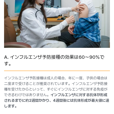
A. インフルエンザ予防接種の効果は60〜90%で
す。
インフルエンザ予防接種は成人の場合、年に一度、子供の場合は
二度まで受けることが推奨されています。インフルエンザ予防接
種を受けたからといって、すぐにインフルエンザに対する免疫が
できるわけではありません。
インフルエンザに対する抗体が形成
されるまでに約2週間かかり、4週間後には抗体形成が最大値に達
します。