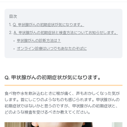
目次
1.
Q. 甲状腺がんの初期症状が気になります。
2.
A. 甲状腺がんの初期症状と検査方法についてお知らせします。
甲状腺がんの診断方法は？
オンライン診療はいつでもあなたのそばに
Q. 甲状腺がんの初期症状が気になります。
食べ物や水を飲み込むときに喉が痛く、声もおかしくなった気が
します。首にしこりのようなものも感じられます。甲状腺がんの
初期症状ではないかと思うのですが、甲状腺がんの初期症状と、
どのような検査を受けるべきか教えてください。